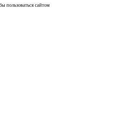
бы пользоваться сайтом