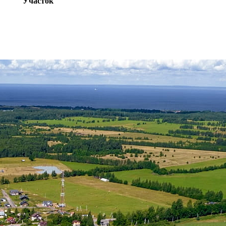
Участок