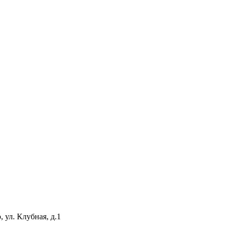
 ул. Клубная, д.1