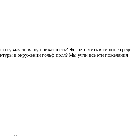
сти и уважали вашу приватность? Желаете жить в тишине среди
уктуры в окружении гольф-поля? Мы учли все эти пожелания