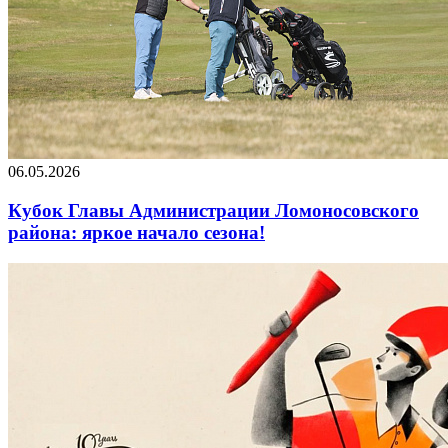
06.05.2026
Кубок Главы Администрации Ломоносовского
района: яркое начало сезона!