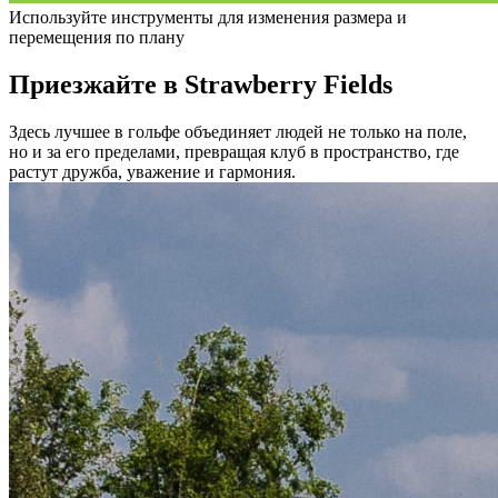
Используйте инструменты для изменения размера и
перемещения по плану
Приезжайте в Strawberry Fields
Здесь лучшее в гольфе объединяет людей не только на поле,
но и за его пределами, превращая клуб в пространство, где
растут дружба, уважение и гармония.