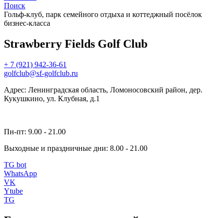
Поиск
Гольф-клуб, парк семейного отдыха и коттеджный посёлок
бизнес-класса
Strawberry Fields Golf Club
+ 7 (921) 942-36-61
golfclub@sf-golfclub.ru
Адрес: Ленинградская область, Ломоносовский район, дер.
Кукушкино, ул. Клубная, д.1
Пн-пт: 9.00 - 21.00
Выходные и праздничные дни: 8.00 - 21.00
TG bot
WhatsApp
VK
Ytube
TG