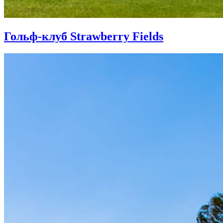
Гольф-клуб Strawberry Fields