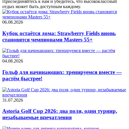
Присоединяйтесь к нам и убедитесь, что высококлассный
отдых может быть доступным каждому.
06.08.2026
Кубок остаётся дома: Strawberry Fields вновь
становятся чемпионами Masters 55+
04.08.2026
Гольф для начинающих: тренируемся вместе —
растём быстрее!
31.07.2026
Astoria Golf Cup 2026: два поля, один турнир,
незабываемые впечатления