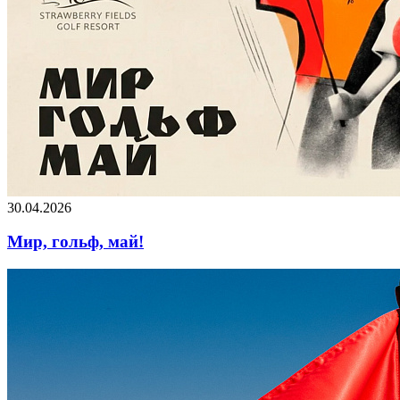
30.04.2026
Мир, гольф, май!