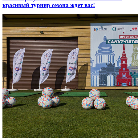
красивый турнир сезона ждет вас!