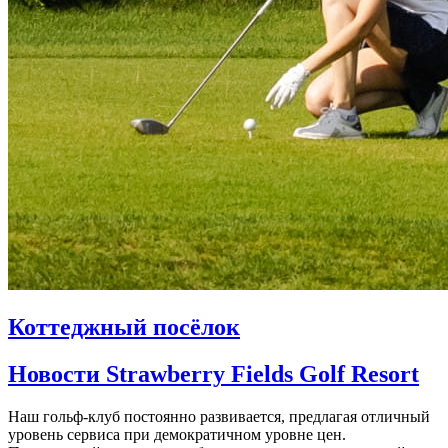
Коттеджный посёлок
Новости Strawberry Fields Golf Resort
Наш гольф-клуб постоянно развивается, предлагая отличный
уровень сервиса при демократичном уровне цен.