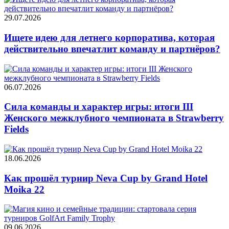
29.07.2026
Ищете идею для летнего корпоратива, которая
действительно впечатлит команду и партнёров?
06.07.2026
Сила команды и характер игры: итоги III
Женского межклубного чемпионата в Strawberry
Fields
18.06.2026
Как прошёл турнир Neva Cup by Grand Hotel
Moika 22
09.06.2026