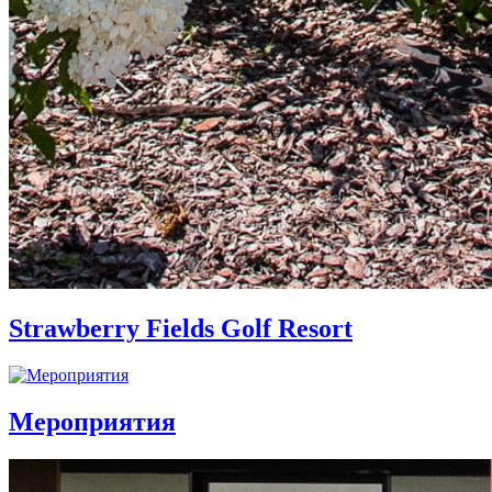
Strawberry Fields Golf Resort
Мероприятия