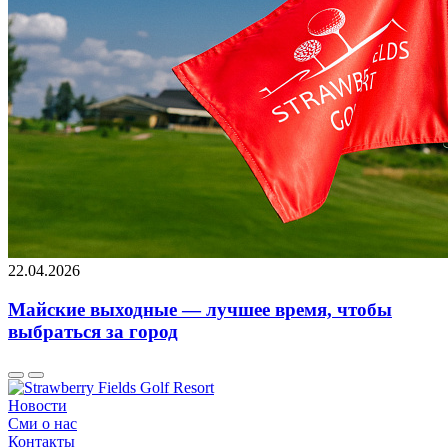
22.04.2026
Майские выходные — лучшее время, чтобы
выбраться за город
Новости
Сми о нас
Контакты