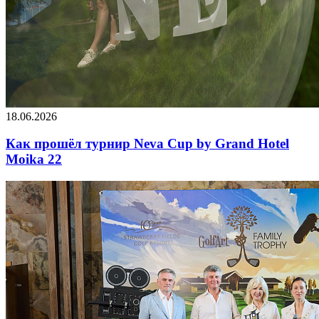
18.06.2026
Как прошёл турнир Neva Cup by Grand Hotel
Moika 22