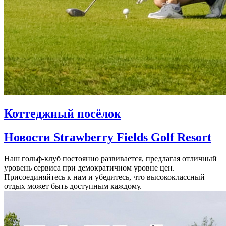
Коттеджный посёлок
Новости Strawberry Fields Golf Resort
Наш гольф-клуб постоянно развивается, предлагая отличный
уровень сервиса при демократичном уровне цен.
Присоединяйтесь к нам и убедитесь, что высококлассный
отдых может быть доступным каждому.