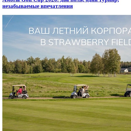
незабываемые впечатления