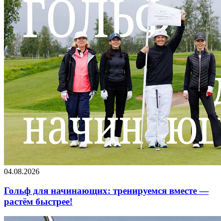
04.08.2026
Гольф для начинающих: тренируемся вместе —
растём быстрее!