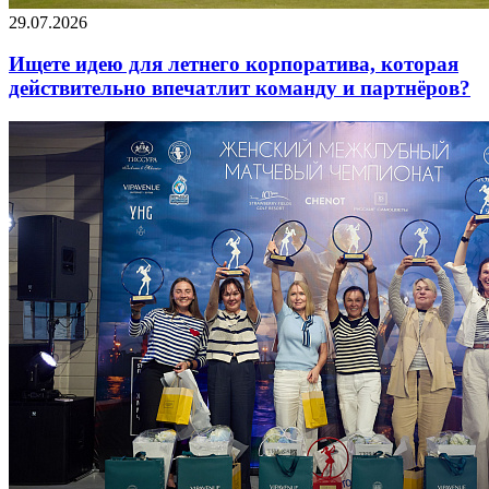
29.07.2026
Ищете идею для летнего корпоратива, которая
действительно впечатлит команду и партнёров?