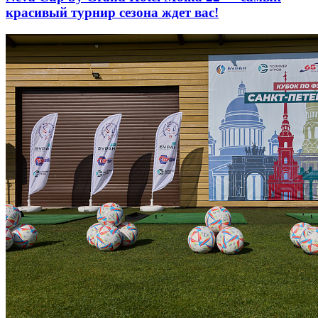
красивый турнир сезона ждет вас!