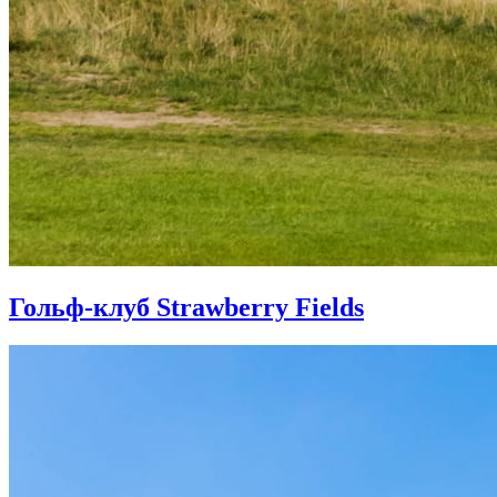
Гольф-клуб Strawberry Fields