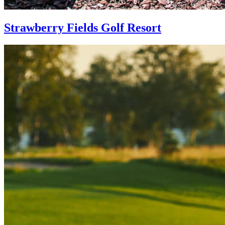
Strawberry Fields Golf Resort