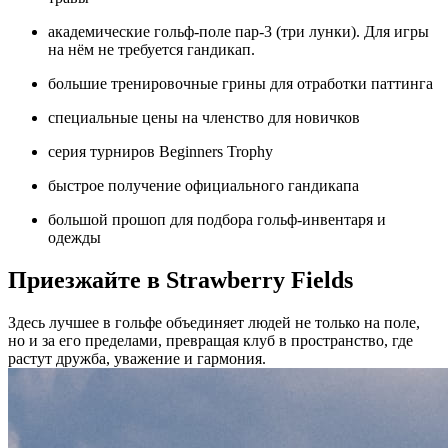
академические гольф-поле пар-3 (три лунки). Для игры
на нём не требуется гандикап.
большие тренировочные грины для отработки паттинга
специальные цены на членство для новичков
серия турниров Beginners Trophy
быстрое получение официального гандикапа
большой прошоп для подбора гольф-инвентаря и
одежды
Приезжайте в Strawberry Fields
Здесь лучшее в гольфе объединяет людей не только на поле,
но и за его пределами, превращая клуб в пространство, где
растут дружба, уважение и гармония.