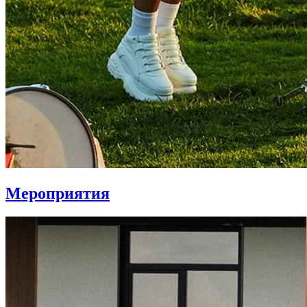
Мероприятия