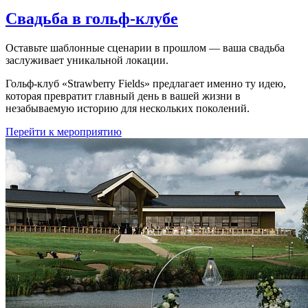
Свадьба в гольф-клубе
Оставьте шаблонные сценарии в прошлом — ваша свадьба
заслуживает уникальной локации.
Гольф-клуб «Strawberry Fields» предлагает именно ту идею,
которая превратит главный день в вашей жизни в
незабываемую историю для нескольких поколений.
Перейти к мероприятию