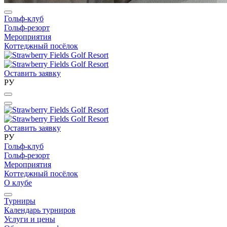
Гольф-клуб
Гольф-резорт
Мероприятия
Коттеджный посёлок
Оставить заявку
РУ
Оставить заявку
РУ
Гольф-клуб
Гольф-резорт
Мероприятия
Коттеджный посёлок
О клубе
Турниры
Календарь турниров
Услуги и цены