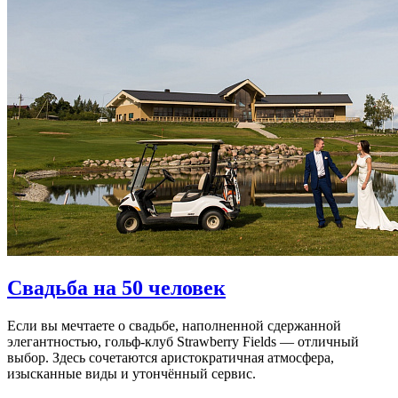
Свадьба на 50 человек
Если вы мечтаете о свадьбе, наполненной сдержанной
элегантностью, гольф-клуб Strawberry Fields — отличный
выбор. Здесь сочетаются аристократичная атмосфера,
изысканные виды и утончённый сервис.