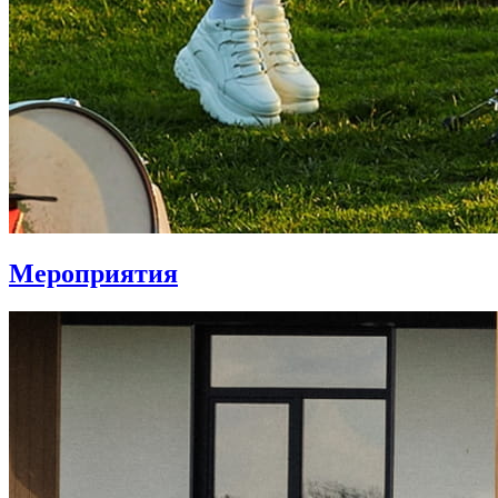
Мероприятия