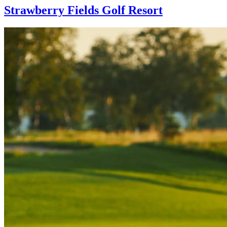
Strawberry Fields Golf Resort