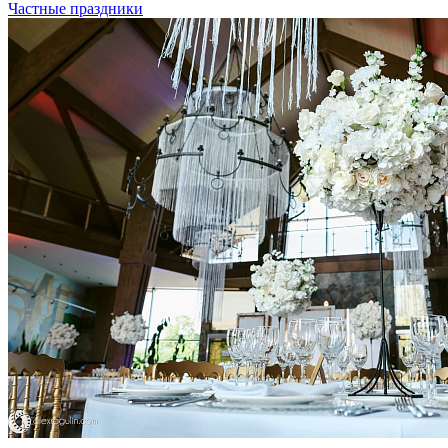
Частные праздники