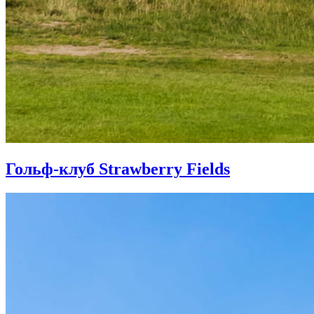
Гольф-клуб Strawberry Fields