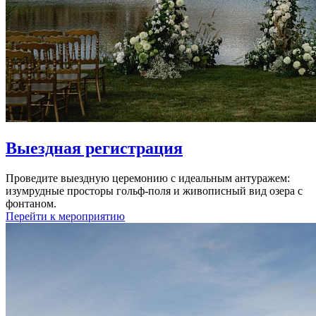
Выездная регистрация
Проведите выездную церемонию с идеальным антуражем:
изумрудные просторы гольф-поля и живописный вид озера с
фонтаном.
Перейти к мероприятию