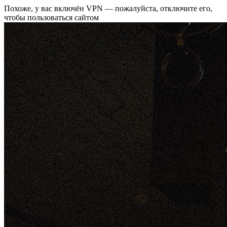
Похоже, у вас включён VPN — пожалуйста, отключите его,
чтобы пользоваться сайтом