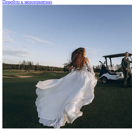
Перейти к мероприятию