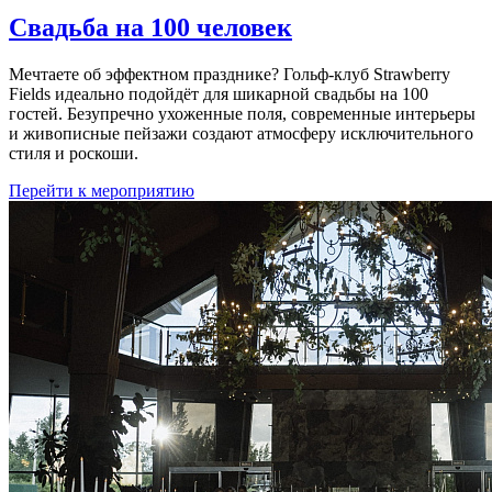
Свадьба на 100 человек
Мечтаете об эффектном празднике? Гольф-клуб Strawberry
Fields идеально подойдёт для шикарной свадьбы на 100
гостей. Безупречно ухоженные поля, современные интерьеры
и живописные пейзажи создают атмосферу исключительного
стиля и роскоши.
Перейти к мероприятию