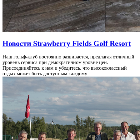
Новости Strawberry Fields Golf Resort
Наш гольф-клуб постоянно развивается, предлагая отличный
уровень сервиса при демократичном уровне цен.
Присоединяйтесь к нам и убедитесь, что высококлассный
отдых может быть доступным каждому.