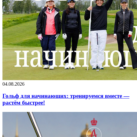
04.08.2026
Гольф для начинающих: тренируемся вместе —
растём быстрее!