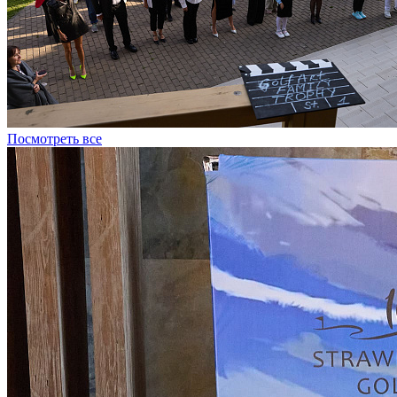
Посмотреть все