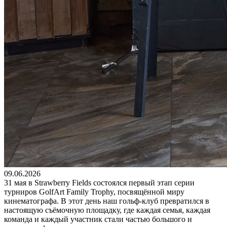
09.06.2026
31 мая в Strawberry Fields состоялся первый этап серии
турниров GolfArt Family Trophy, посвящённой миру
кинематографа. В этот день наш гольф-клуб превратился в
настоящую съёмочную площадку, где каждая семья, каждая
команда и каждый участник стали частью большого и