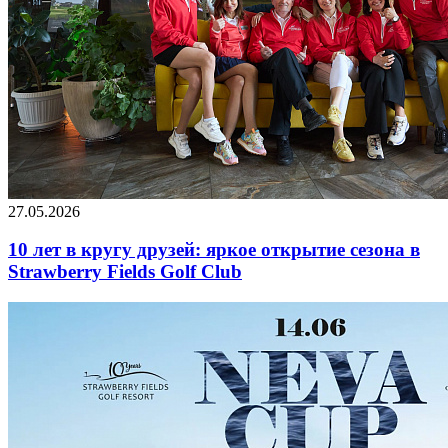
27.05.2026
10 лет в кругу друзей: яркое открытие сезона в
Strawberry Fields Golf Club