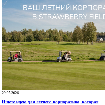
29.07.2026
Ищете идею для летнего корпоратива, которая