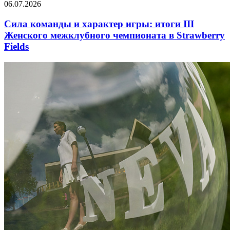
06.07.2026
Сила команды и характер игры: итоги III
Женского межклубного чемпионата в Strawberry
Fields