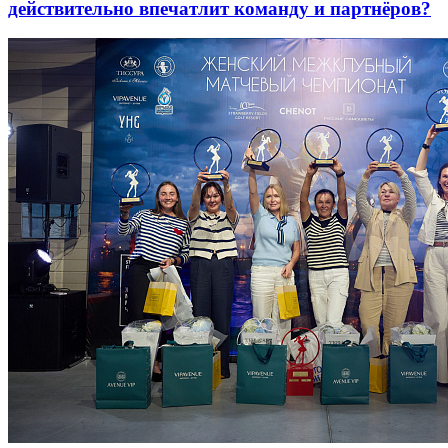
действительно впечатлит команду и партнёров?