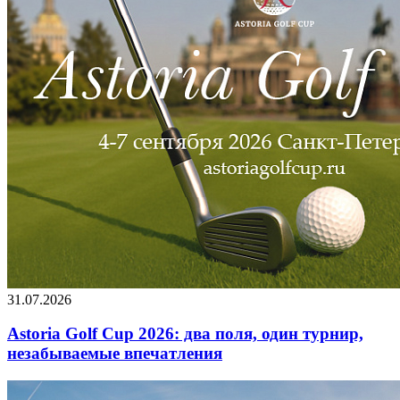
31.07.2026
Astoria Golf Cup 2026: два поля, один турнир,
незабываемые впечатления