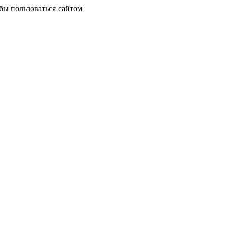
бы пользоваться сайтом