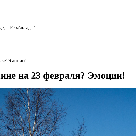
 ул. Клубная, д.1
аля? Эмоции!
ине на 23 февраля? Эмоции!