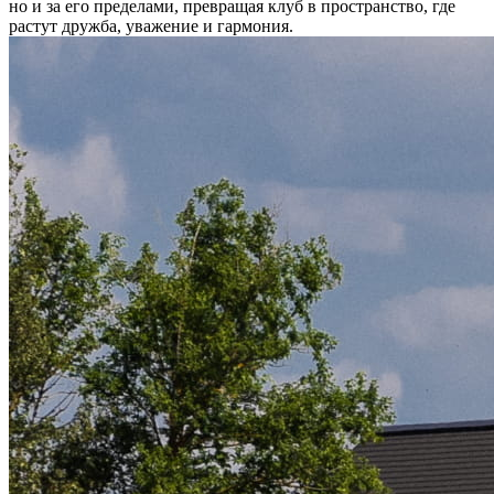
но и за его пределами, превращая клуб в пространство, где
растут дружба, уважение и гармония.