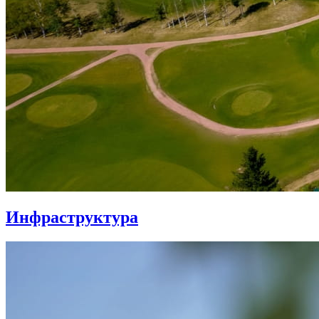
Инфраструктура