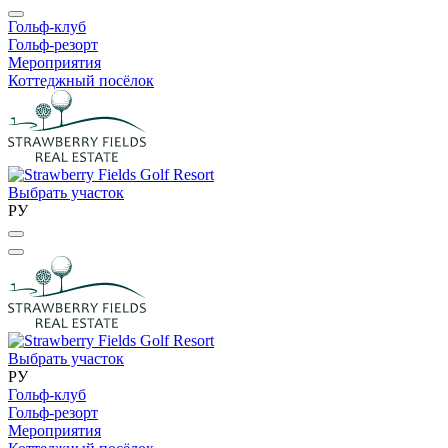
Гольф-клуб
Гольф-резорт
Мероприятия
Коттеджный посёлок
Выбрать участок
РУ
Выбрать участок
РУ
Гольф-клуб
Гольф-резорт
Мероприятия