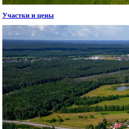
Участки и цены