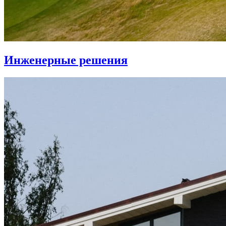
Инженерные решения