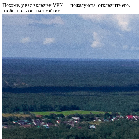
Похоже, у вас включён VPN — пожалуйста, отключите его,
чтобы пользоваться сайтом