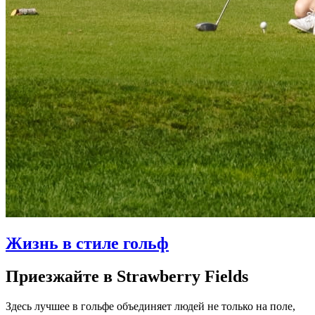
Жизнь в стиле гольф
Приезжайте в Strawberry Fields
Здесь лучшее в гольфе объединяет людей не только на поле,