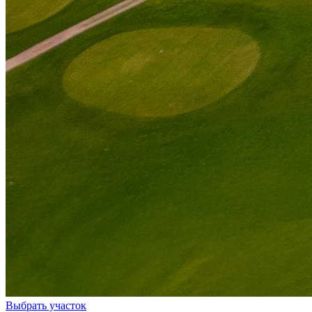
Выбрать участок