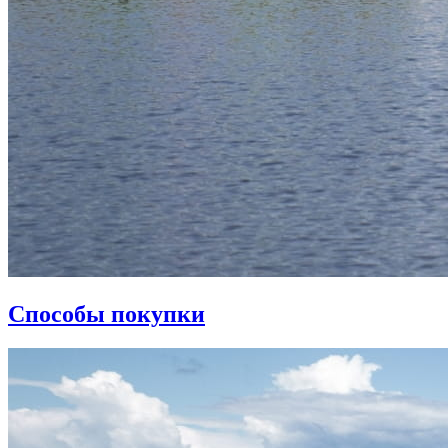
Способы покупки