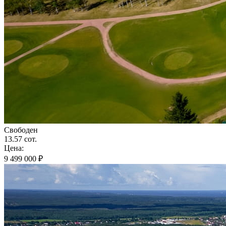
Свободен
13.57 сот.
Цена:
9 499 000 ₽