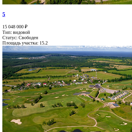
5
15 048 000 ₽
Тип: видовой
Статус: Свободен
Площадь участка: 15.2