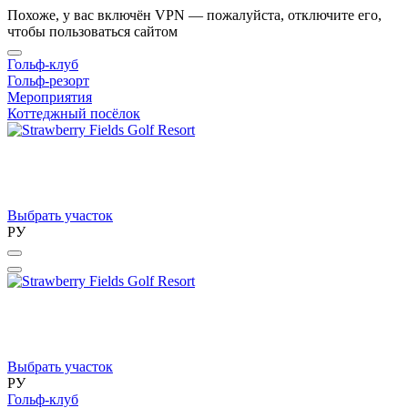
Похоже, у вас включён VPN — пожалуйста, отключите его,
чтобы пользоваться сайтом
Гольф-клуб
Гольф-резорт
Мероприятия
Коттеджный посёлок
Выбрать участок
РУ
Выбрать участок
РУ
Гольф-клуб