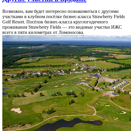
Возможно, вам будет интересно познакомиться с другими
участками в клубном посёлке бизнес-класса Strawberry Fields
Golf Resort. Посёлок бизнес-класса круглогодичного
проживания Strawberry Fields — это видовые участки ИЖС
всего в пяти километрах от Ломоносова.