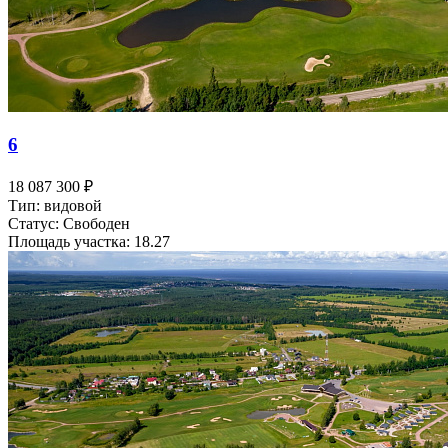
6
18 087 300 ₽
Тип: видовой
Статус: Свободен
Площадь участка: 18.27