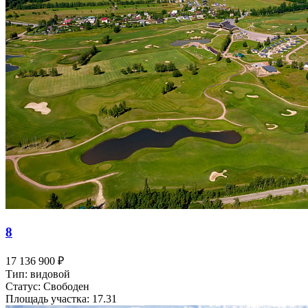
8
17 136 900 ₽
Тип: видовой
Статус: Свободен
Площадь участка: 17.31