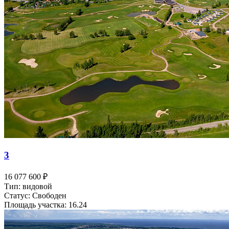
3
16 077 600 ₽
Тип: видовой
Статус: Свободен
Площадь участка: 16.24