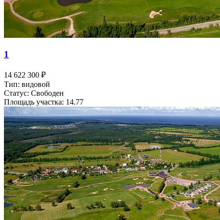
1
14 622 300 ₽
Тип: видовой
Статус: Свободен
Площадь участка: 14.77