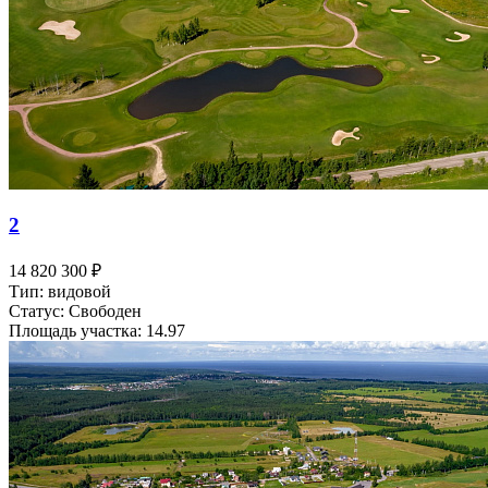
2
14 820 300 ₽
Тип: видовой
Статус: Свободен
Площадь участка: 14.97