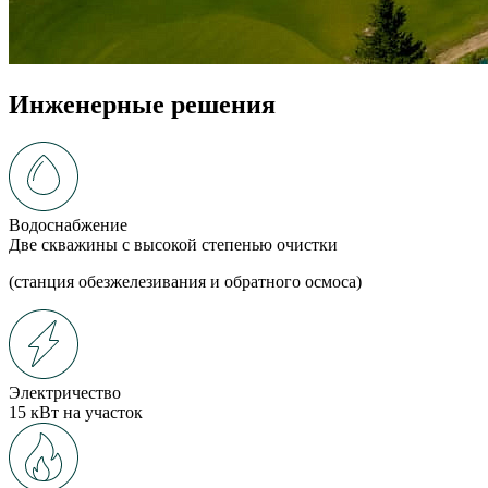
Инженерные решения
Водоснабжение
Две скважины с высокой степенью очистки
(станция обезжелезивания и обратного осмоса)
Электричество
15 кВт на участок