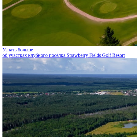
Узнать больше
об участках клубного посёлка Strawberry Fields Golf Resort