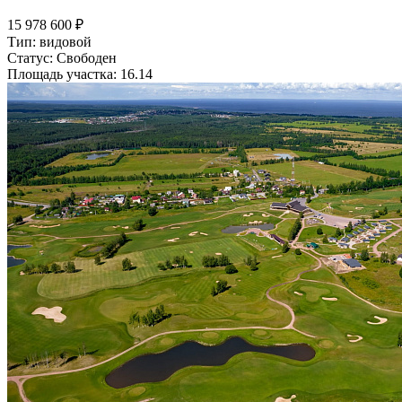
15 978 600 ₽
Тип: видовой
Статус: Свободен
Площадь участка: 16.14