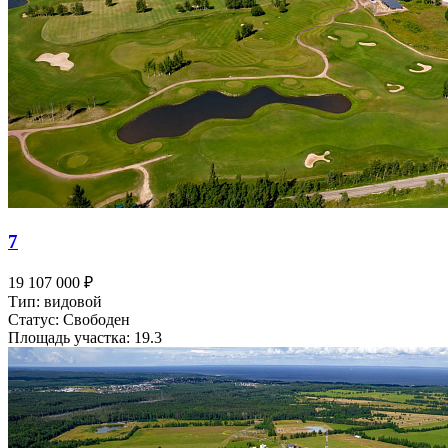
7
19 107 000 ₽
Тип: видовой
Статус: Свободен
Площадь участка: 19.3