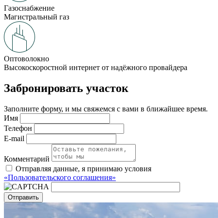
Газоснабжение
Магистральный газ
Оптоволокно
Высокоскоростной интернет от надёжного провайдера
Забронировать участок
Заполните форму, и мы свяжемся с вами в ближайшее время.
Имя
Телефон
E-mail
Комментарий
Отправляя данные, я принимаю условия
«Пользовательского соглашения»
Отправить