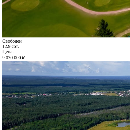
Свободен
12.9 сот.
Цена:
9 030 000 ₽