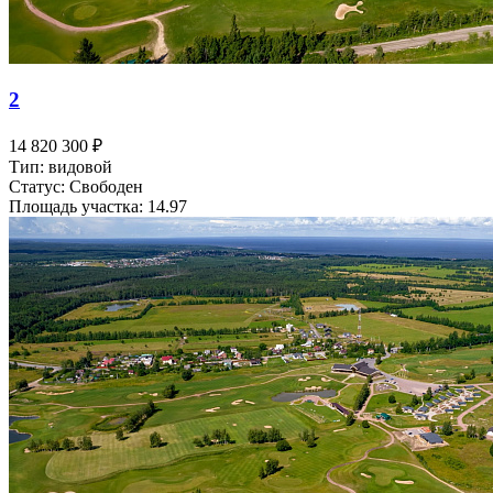
2
14 820 300 ₽
Тип: видовой
Статус: Свободен
Площадь участка: 14.97