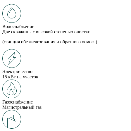
Водоснабжение
Две скважины с высокой степенью очистки
(станция обезжелезивания и обратного осмоса)
Электричество
15 кВт на участок
Газоснабжение
Магистральный газ