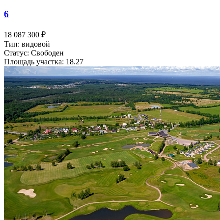
6
18 087 300 ₽
Тип: видовой
Статус: Свободен
Площадь участка: 18.27