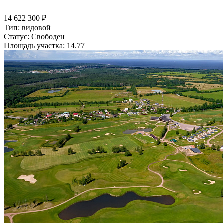
14 622 300 ₽
Тип: видовой
Статус: Свободен
Площадь участка: 14.77