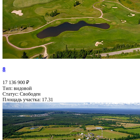
8
17 136 900 ₽
Тип: видовой
Статус: Свободен
Площадь участка: 17.31