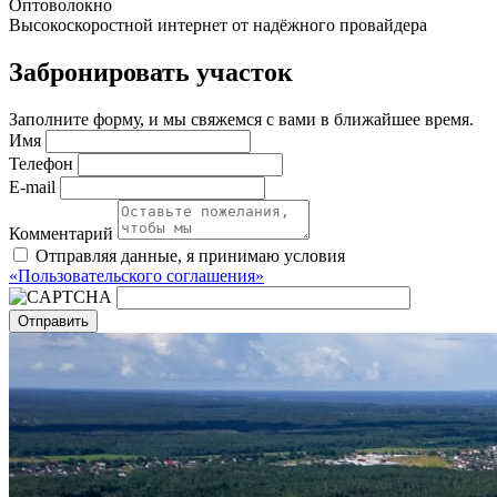
Оптоволокно
Высокоскоростной интернет от надёжного провайдера
Забронировать участок
Заполните форму, и мы свяжемся с вами в ближайшее время.
Имя
Телефон
E-mail
Комментарий
Отправляя данные, я принимаю условия
«Пользовательского соглашения»
Отправить