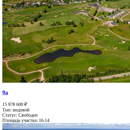
9а
15 978 600 ₽
Тип: видовой
Статус: Свободен
Площадь участка: 16.14