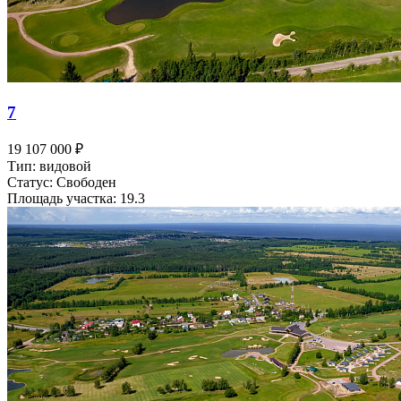
7
19 107 000 ₽
Тип: видовой
Статус: Свободен
Площадь участка: 19.3