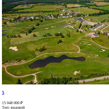
5
15 048 000 ₽
Тип: видовой