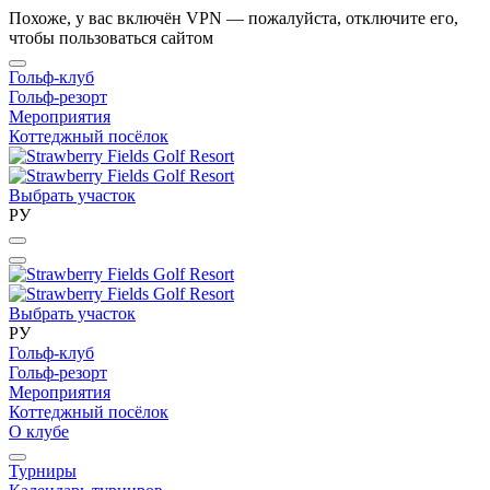
Похоже, у вас включён VPN — пожалуйста, отключите его,
чтобы пользоваться сайтом
Гольф-клуб
Гольф-резорт
Мероприятия
Коттеджный посёлок
Выбрать участок
РУ
Выбрать участок
РУ
Гольф-клуб
Гольф-резорт
Мероприятия
Коттеджный посёлок
О клубе
Турниры