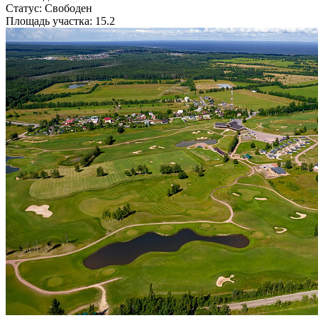
Статус: Свободен
Площадь участка: 15.2