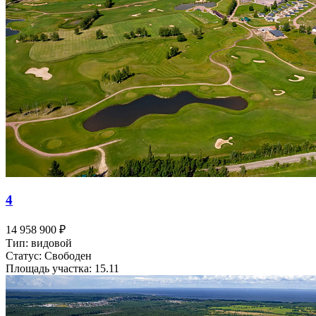
4
14 958 900 ₽
Тип: видовой
Статус: Свободен
Площадь участка: 15.11