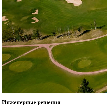
Инженерные решения