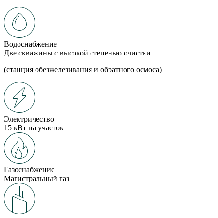
Водоснабжение
Две скважины с высокой степенью очистки
(станция обезжелезивания и обратного осмоса)
Электричество
15 кВт на участок
Газоснабжение
Магистральный газ