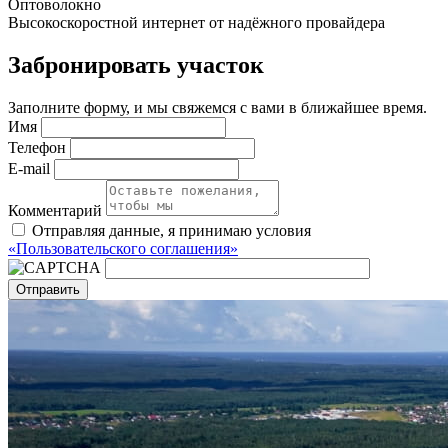
Оптоволокно
Высокоскоростной интернет от надёжного провайдера
Забронировать участок
Заполните форму, и мы свяжемся с вами в ближайшее время.
Имя
Телефон
E-mail
Комментарий
Отправляя данные, я принимаю условия
«Пользовательского соглашения»
Отправить