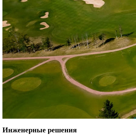
Инженерные решения