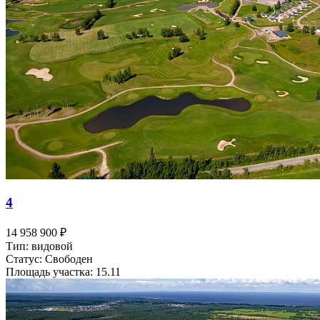
4
14 958 900 ₽
Тип: видовой
Статус: Свободен
Площадь участка: 15.11