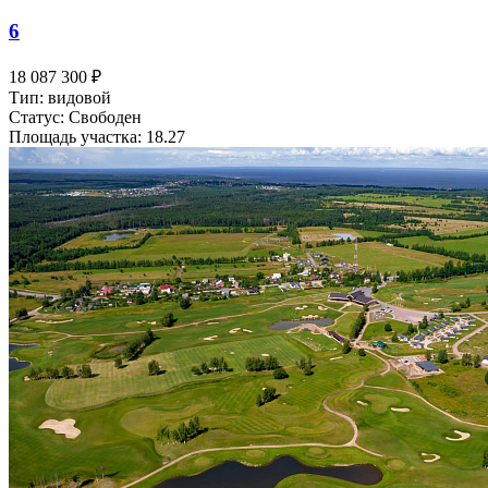
6
18 087 300 ₽
Тип: видовой
Статус: Свободен
Площадь участка: 18.27