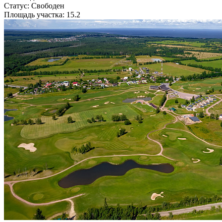
Статус: Свободен
Площадь участка: 15.2