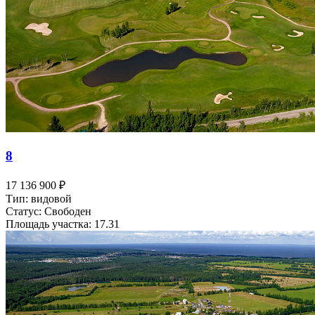
8
17 136 900 ₽
Тип: видовой
Статус: Свободен
Площадь участка: 17.31