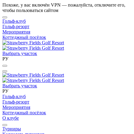
Похоже, у вас включён VPN — пожалуйста, отключите его,
чтобы пользоваться сайтом
Гольф-клуб
Гольф-резорт
Мероприятия
Коттеджный посёлок
Выбрать участок
РУ
Выбрать участок
РУ
Гольф-клуб
Гольф-резорт
Мероприятия
Коттеджный посёлок
О клубе
Турниры