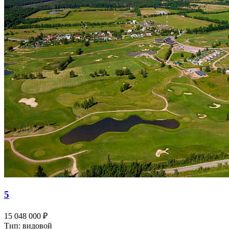
5
15 048 000 ₽
Тип: видовой