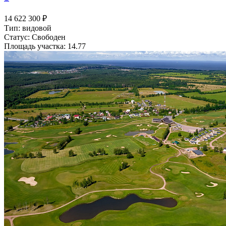
14 622 300 ₽
Тип: видовой
Статус: Свободен
Площадь участка: 14.77