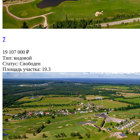
7
19 107 000 ₽
Тип: видовой
Статус: Свободен
Площадь участка: 19.3