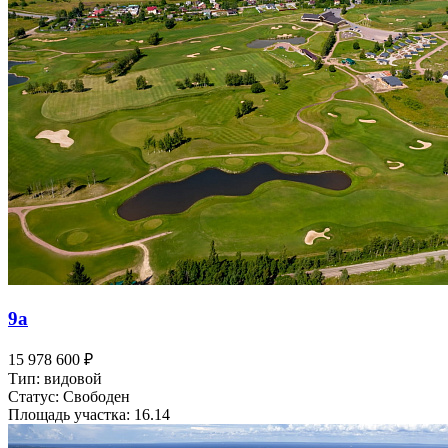
9а
15 978 600 ₽
Тип: видовой
Статус: Свободен
Площадь участка: 16.14