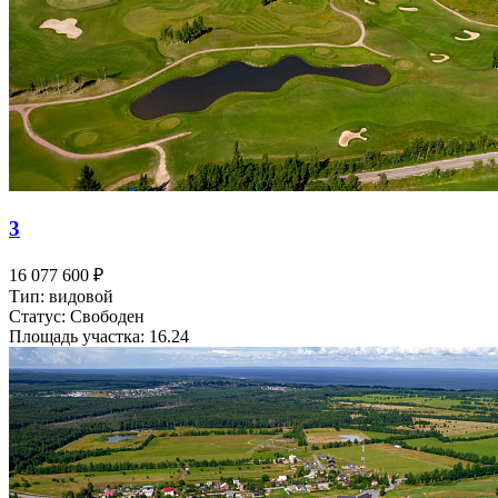
3
16 077 600 ₽
Тип: видовой
Статус: Свободен
Площадь участка: 16.24