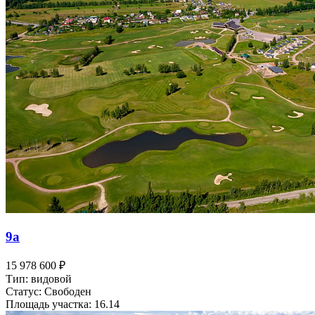
9а
15 978 600 ₽
Тип: видовой
Статус: Свободен
Площадь участка: 16.14