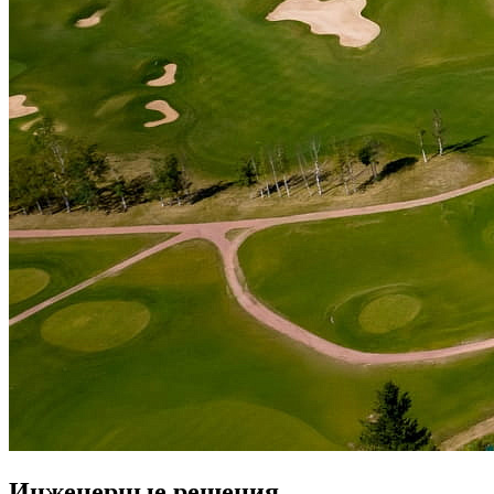
Инженерные решения