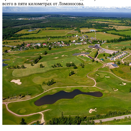
всего в пяти километрах от Ломоносова.