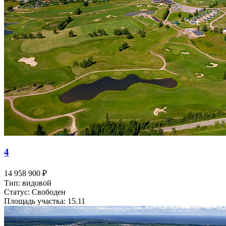
4
14 958 900 ₽
Тип: видовой
Статус: Свободен
Площадь участка: 15.11