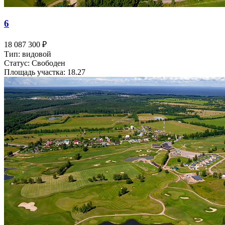
6
18 087 300 ₽
Тип: видовой
Статус: Свободен
Площадь участка: 18.27