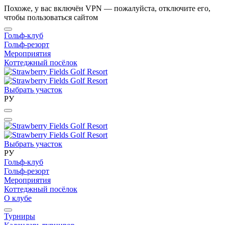
Похоже, у вас включён VPN — пожалуйста, отключите его,
чтобы пользоваться сайтом
Гольф-клуб
Гольф-резорт
Мероприятия
Коттеджный посёлок
Выбрать участок
РУ
Выбрать участок
РУ
Гольф-клуб
Гольф-резорт
Мероприятия
Коттеджный посёлок
О клубе
Турниры