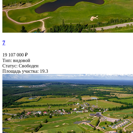
7
19 107 000 ₽
Тип: видовой
Статус: Свободен
Площадь участка: 19.3