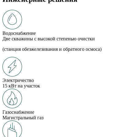
Водоснабжение
Две скважины с высокой степенью очистки
(станция обезжелезивания и обратного осмоса)
Электричество
15 кВт на участок
Газоснабжение
Магистральный газ