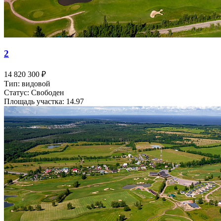
2
14 820 300 ₽
Тип: видовой
Статус: Свободен
Площадь участка: 14.97