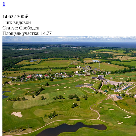
1
14 622 300 ₽
Тип: видовой
Статус: Свободен
Площадь участка: 14.77