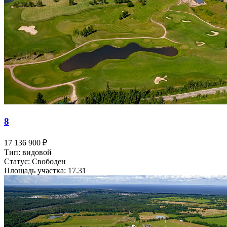
8
17 136 900 ₽
Тип: видовой
Статус: Свободен
Площадь участка: 17.31