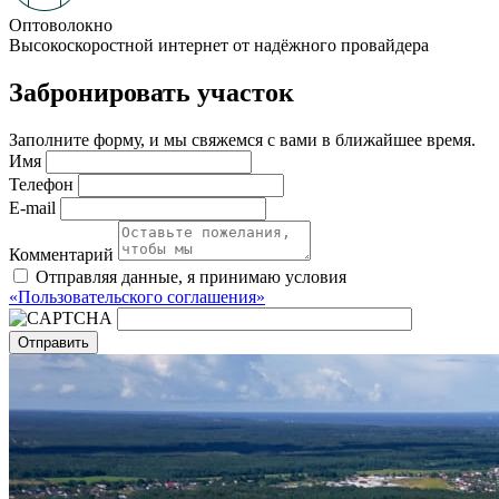
Оптоволокно
Высокоскоростной интернет от надёжного провайдера
Забронировать участок
Заполните форму, и мы свяжемся с вами в ближайшее время.
Имя
Телефон
E-mail
Комментарий
Отправляя данные, я принимаю условия
«Пользовательского соглашения»
Отправить