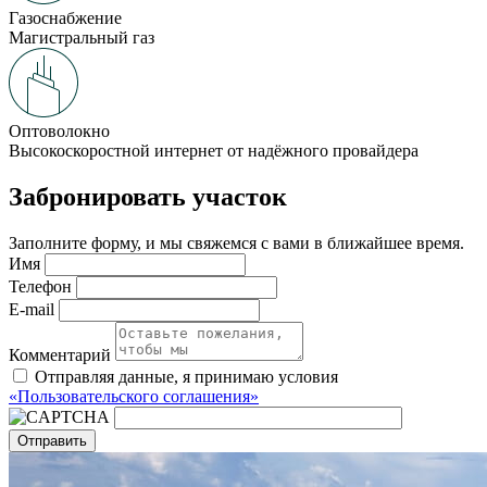
Газоснабжение
Магистральный газ
Оптоволокно
Высокоскоростной интернет от надёжного провайдера
Забронировать участок
Заполните форму, и мы свяжемся с вами в ближайшее время.
Имя
Телефон
E-mail
Комментарий
Отправляя данные, я принимаю условия
«Пользовательского соглашения»
Отправить