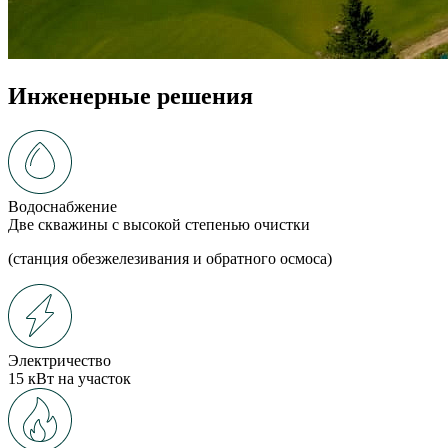
Инженерные решения
Водоснабжение
Две скважины с высокой степенью очистки
(станция обезжелезивания и обратного осмоса)
Электричество
15 кВт на участок