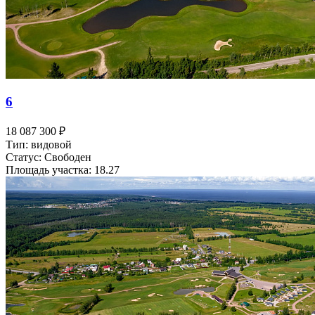
6
18 087 300 ₽
Тип: видовой
Статус: Свободен
Площадь участка: 18.27