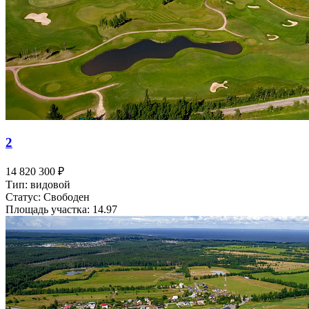
2
14 820 300 ₽
Тип: видовой
Статус: Свободен
Площадь участка: 14.97