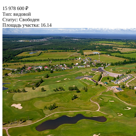
15 978 600 ₽
Тип: видовой
Статус: Свободен
Площадь участка: 16.14