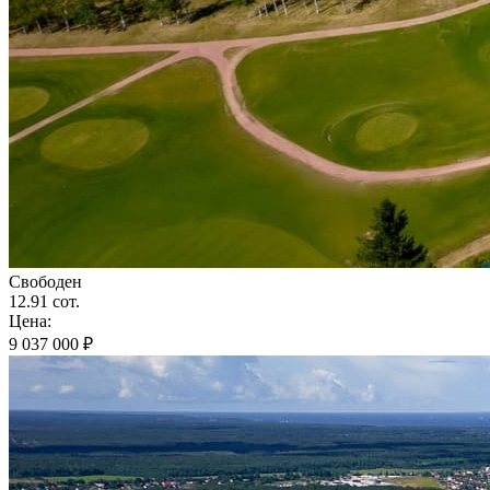
Свободен
12.91 сот.
Цена:
9 037 000 ₽