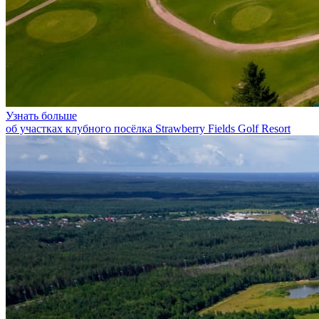
Узнать больше
об участках клубного посёлка Strawberry Fields Golf Resort