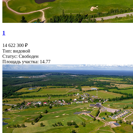
1
14 622 300 ₽
Тип: видовой
Статус: Свободен
Площадь участка: 14.77