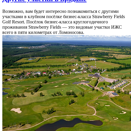
Возможно, вам будет интересно познакомиться с другими
участками в клубном посёлке бизнес-класса Strawberry Fields
Golf Resort. Посёлок бизнес-класса круглогодичного
проживания Strawberry Fields — это видовые участки ИЖС
всего в пяти километрах от Ломоносова.