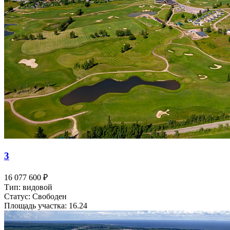
3
16 077 600 ₽
Тип: видовой
Статус: Свободен
Площадь участка: 16.24