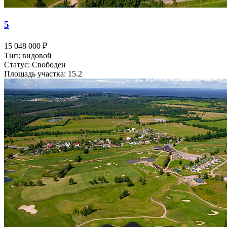
5
15 048 000 ₽
Тип: видовой
Статус: Свободен
Площадь участка: 15.2