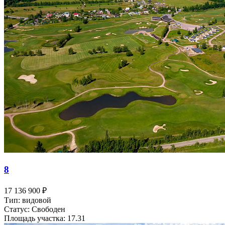
8
17 136 900 ₽
Тип: видовой
Статус: Свободен
Площадь участка: 17.31