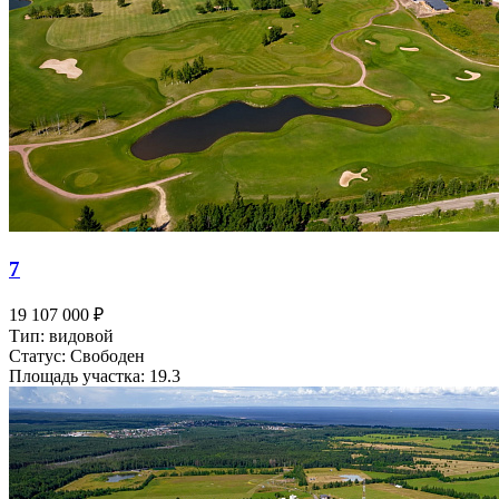
7
19 107 000 ₽
Тип: видовой
Статус: Свободен
Площадь участка: 19.3