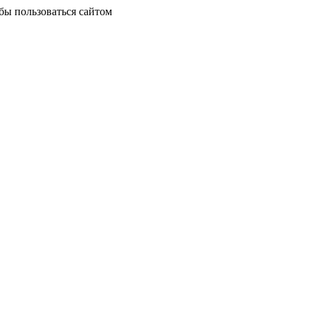
бы пользоваться сайтом