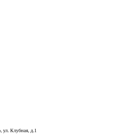
 ул. Клубная, д.1