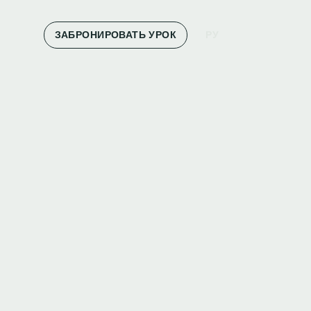
ЗАБРОНИРОВАТЬ УРОК
РУ