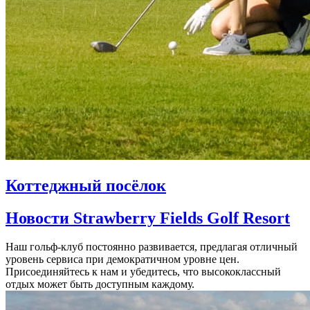
Коттеджный посёлок
Новости Strawberry Fields Golf Resort
Наш гольф-клуб постоянно развивается, предлагая отличный
уровень сервиса при демократичном уровне цен.
Присоединяйтесь к нам и убедитесь, что высококлассный
отдых может быть доступным каждому.