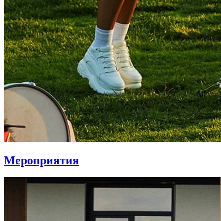
Мероприятия