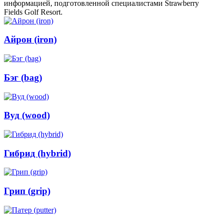
информацией, подготовленной специалистами Strawberry
Fields Golf Resort.
Айрон (iron)
Бэг (bag)
Вуд (wood)
Гибрид (hybrid)
Грип (grip)