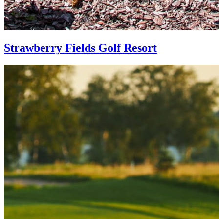
Strawberry Fields Golf Resort