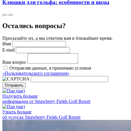
Клюшки для гольфа: особенности и виды
Остались вопросы?
Присылайте их, а мы ответим вам в ближайшее время.
Имя
E-mail
Ваш вопрос
Отправляя данные, я принимаю условия
«Пользовательского соглашения»
Отправить
Получить больше
информации от Strawberry Fields Golf Resort
Узнать больше
об услугах Strawberry Fields Golf Resort