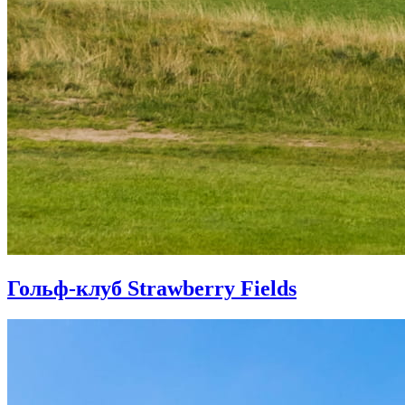
Гольф-клуб Strawberry Fields