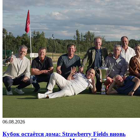
06.08.2026
Кубок остаётся дома: Strawberry Fields вновь