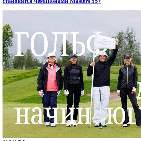
становятся чемпионами Masters 55+