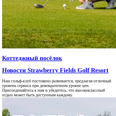
Коттеджный посёлок
Новости Strawberry Fields Golf Resort
Наш гольф-клуб постоянно развивается, предлагая отличный
уровень сервиса при демократичном уровне цен.
Присоединяйтесь к нам и убедитесь, что высококлассный
отдых может быть доступным каждому.