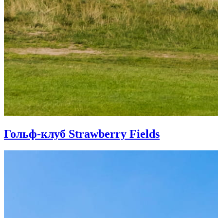
Гольф-клуб Strawberry Fields