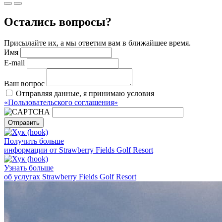
Остались вопросы?
Присылайте их, а мы ответим вам в ближайшее время.
Имя
E-mail
Ваш вопрос
Отправляя данные, я принимаю условия
«Пользовательского соглашения»
Отправить
Получить больше
информации от Strawberry Fields Golf Resort
Узнать больше
об услугах Strawberry Fields Golf Resort