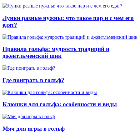
Лунки разные нужны: что такое пар и с чем его
едят?
Правила гольфа: мудрость традиций и
джентльменский шик
Где поиграть в гольф?
Клюшки для гольфа: особенности и виды
Мяч для игры в гольф