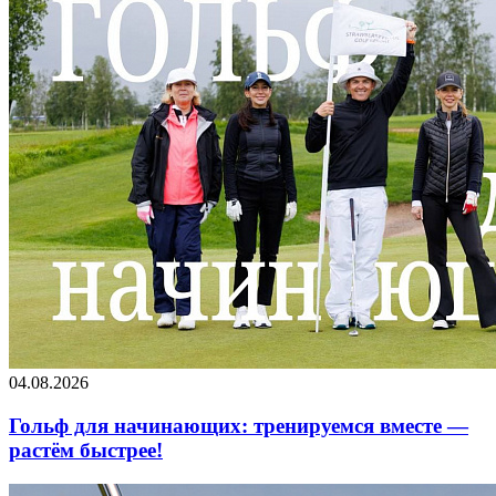
04.08.2026
Гольф для начинающих: тренируемся вместе —
растём быстрее!