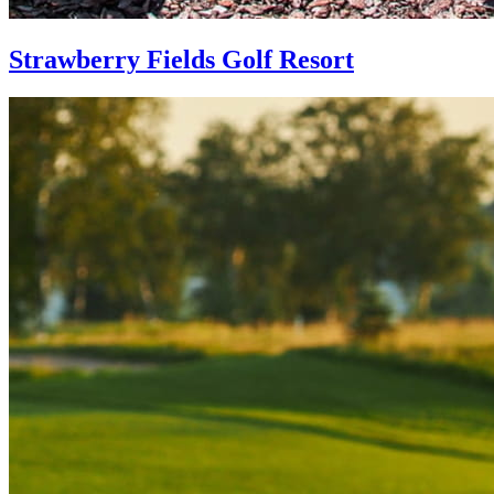
Strawberry Fields Golf Resort