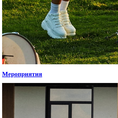
Мероприятия