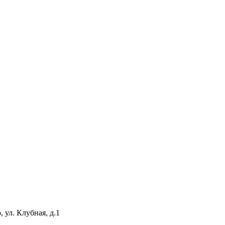
 ул. Клубная, д.1