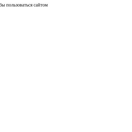
бы пользоваться сайтом