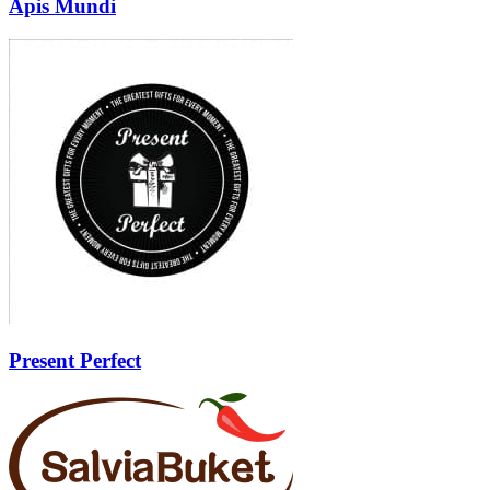
Apis Mundi
Present Perfect