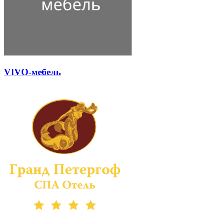
VIVO-мебель