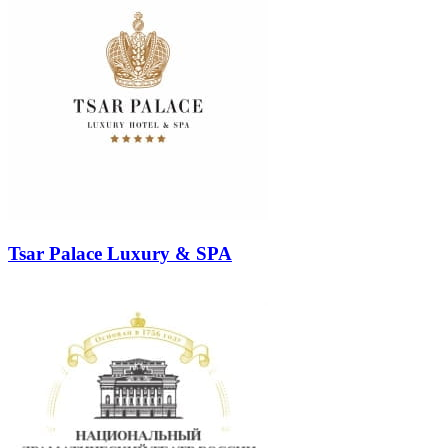
Tsar Palace Luxury & SPA