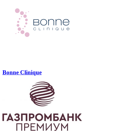
Bonne Clinique