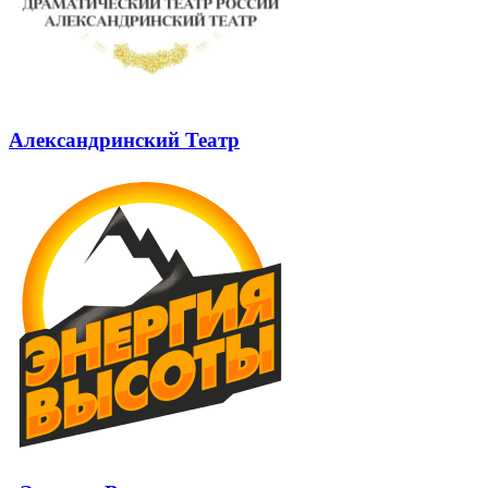
Александринский Театр