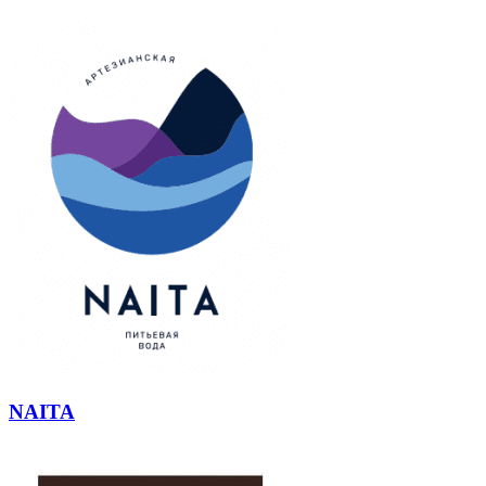
NAITA