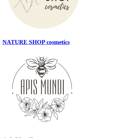
NATURE SHOP cosmetics