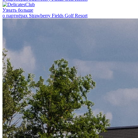
Узнать больше
о партнёрах Strawberry Fields Golf Resort