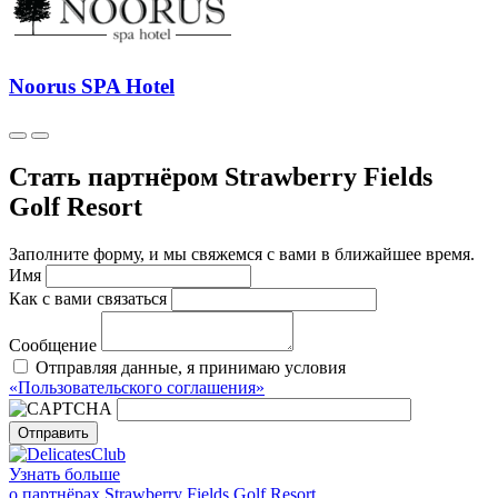
Noorus SPA Hotel
Стать партнёром Strawberry Fields
Golf Resort
Заполните форму, и мы свяжемся с вами в ближайшее время.
Имя
Как с вами связаться
Сообщение
Отправляя данные, я принимаю условия
«Пользовательского соглашения»
Отправить
Узнать больше
о партнёрах Strawberry Fields Golf Resort