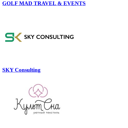
GOLF MAD TRAVEL & EVENTS
SKY Consulting