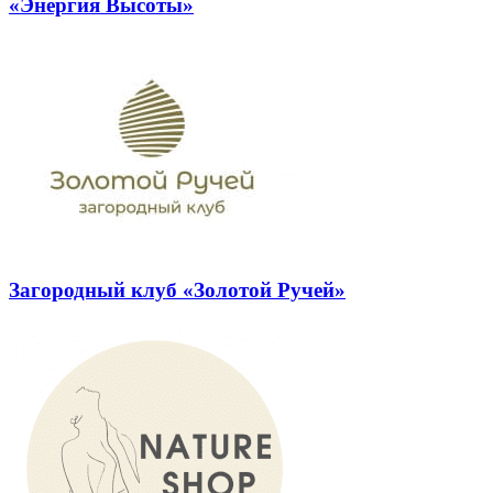
«Энергия Высоты»
Загородный клуб «Золотой Ручей»