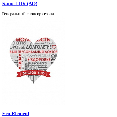
Банк ГПБ (АО)
Генеральный спонсор сезона
Eco-Element