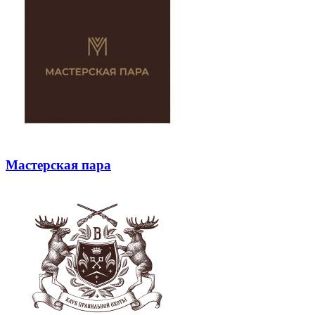
Мастерская пара