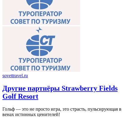
sovettravel.ru
Другие партнёры Strawberry Fields
Golf Resort
Гольф — это не просто игра, это страсть, пульсирующая в
венах истинных ценителей!