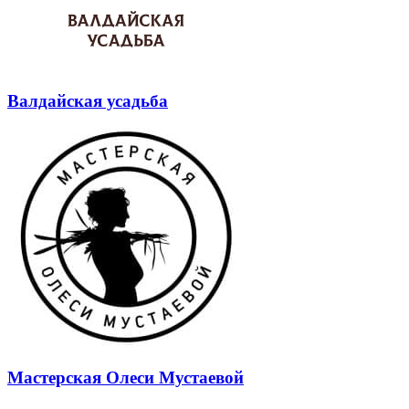
Валдайская усадьба
Мастерская Олеси Мустаевой