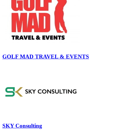
GOLF MAD TRAVEL & EVENTS
SKY Consulting