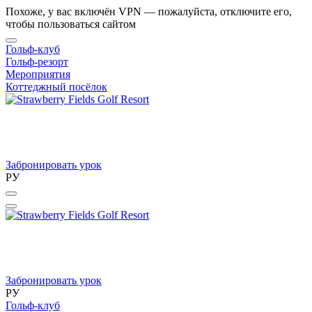
Похоже, у вас включён VPN — пожалуйста, отключите его,
чтобы пользоваться сайтом
Гольф-клуб
Гольф-резорт
Мероприятия
Коттеджный посёлок
Забронировать урок
РУ
Забронировать урок
РУ
Гольф-клуб