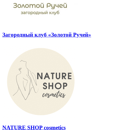
Загородный клуб «Золотой Ручей»
NATURE SHOP cosmetics