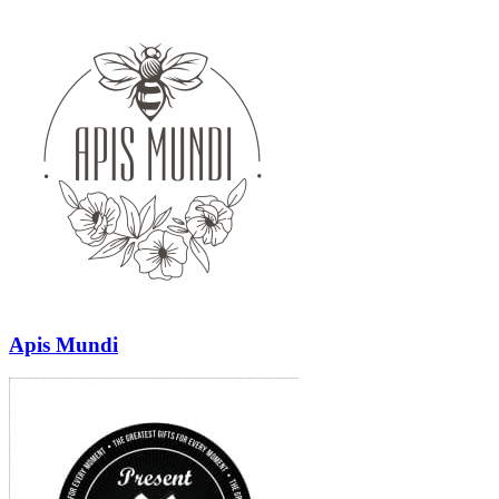
Apis Mundi