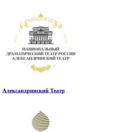
Александринский Театр