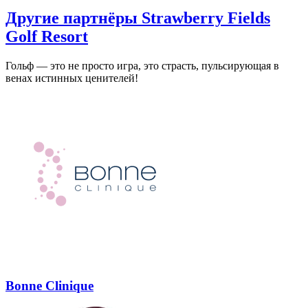
Другие партнёры Strawberry Fields
Golf Resort
Гольф — это не просто игра, это страсть, пульсирующая в
венах истинных ценителей!
Bonne Clinique