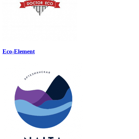
Eco-Element