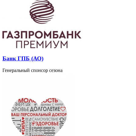
Банк ГПБ (АО)
Генеральный спонсор сезона