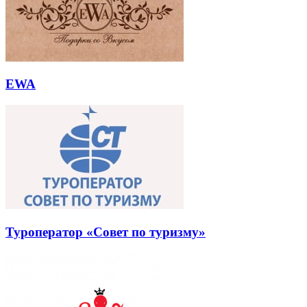
EWA
Туроператор «Совет по туризму»