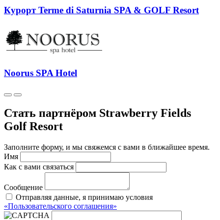
Курорт Terme di Saturnia SPA & GOLF Resort
Noorus SPA Hotel
Стать партнёром Strawberry Fields
Golf Resort
Заполните форму, и мы свяжемся с вами в ближайшее время.
Имя
Как с вами связаться
Сообщение
Отправляя данные, я принимаю условия
«Пользовательского соглашения»