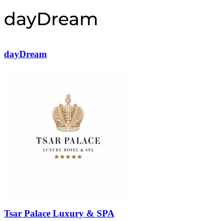
dayDream
Tsar Palace Luxury & SPA