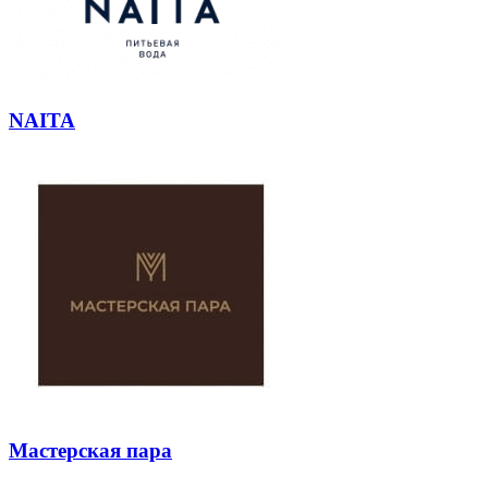
NAITA
Мастерская пара