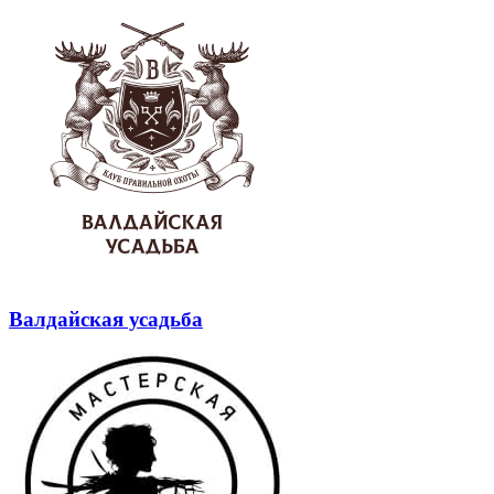
Валдайская усадьба