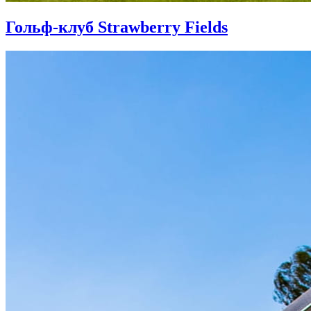
Гольф-клуб Strawberry Fields