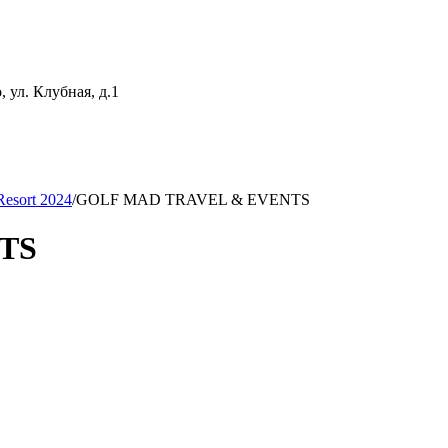
 ул. Клубная, д.1
Resort 2024
/
GOLF MAD TRAVEL & EVENTS
TS