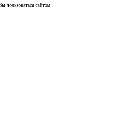
бы пользоваться сайтом