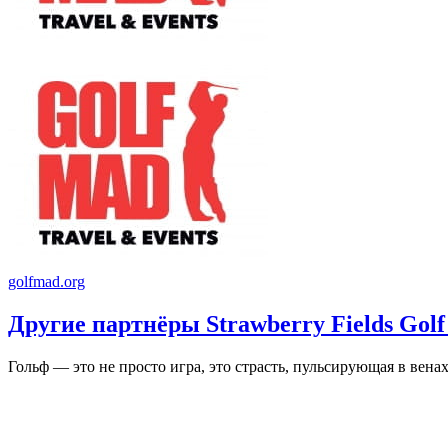
golfmad.org
Другие партнёры Strawberry Fields Golf
Гольф — это не просто игра, это страсть, пульсирующая в вен