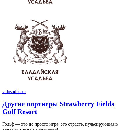
valusadba.ru
Другие партнёры Strawberry Fields
Golf Resort
Гольф — это не просто игра, это страсть, пульсирующая в
венах истинных ценителей!