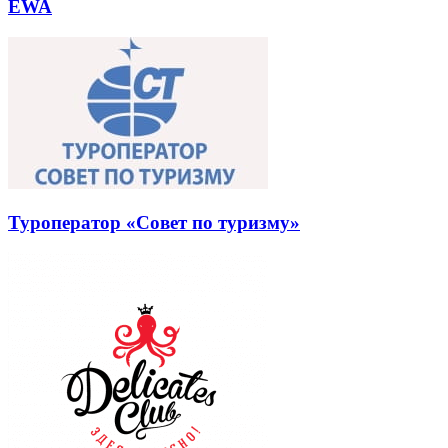
EWA
Туроператор «Совет по туризму»