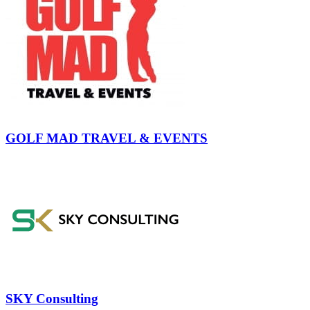
GOLF MAD TRAVEL & EVENTS
SKY Consulting