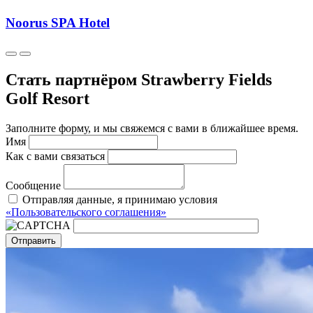
Noorus SPA Hotel
Стать партнёром Strawberry Fields
Golf Resort
Заполните форму, и мы свяжемся с вами в ближайшее время.
Имя
Как с вами связаться
Сообщение
Отправляя данные, я принимаю условия
«Пользовательского соглашения»
Отправить