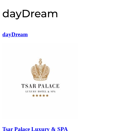
dayDream
Tsar Palace Luxury & SPA