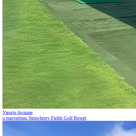
Узнать больше
о партнёрах Strawberry Fields Golf Resort