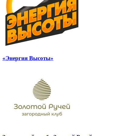
«Энергия Высоты»