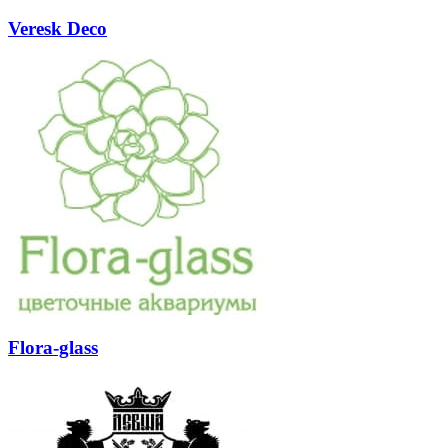
Veresk Deco
Flora-glass