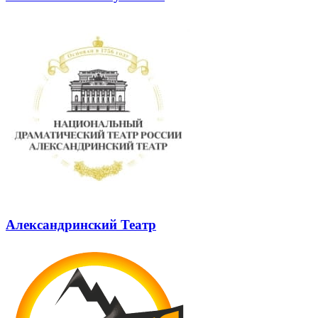
Александринский Театр