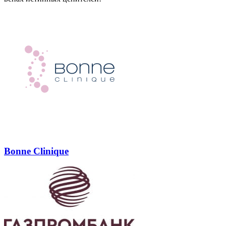
Bonne Clinique