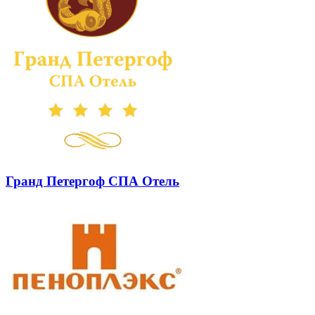
Гранд Петергоф СПА Отель