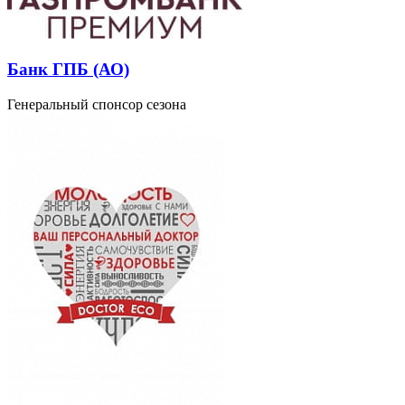
Банк ГПБ (АО)
Генеральный спонсор сезона