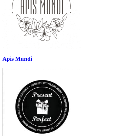
Apis Mundi