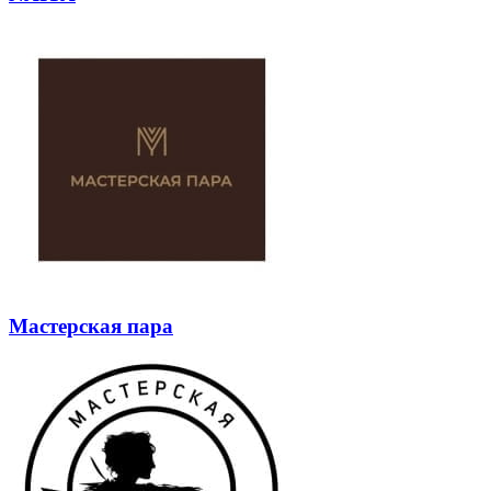
Мастерская пара