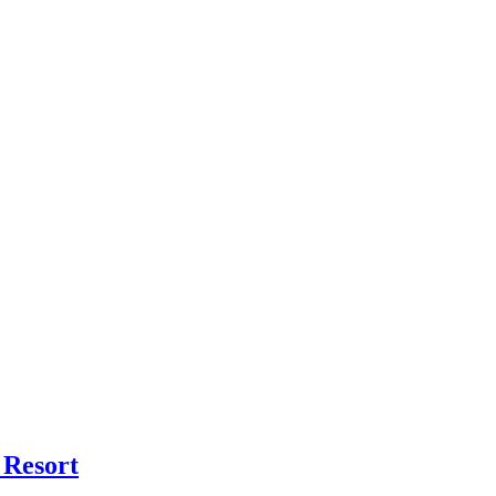
 Resort