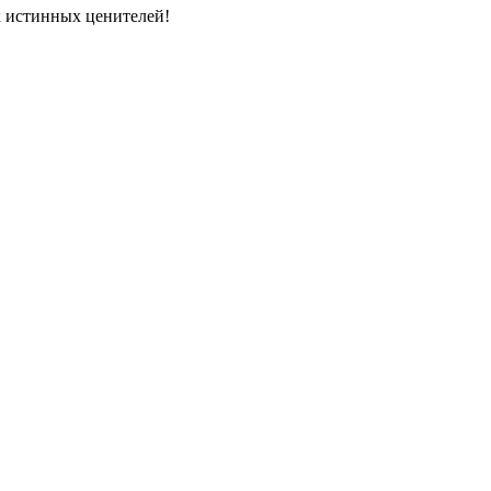
ах истинных ценителей!