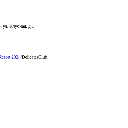
 ул. Клубная, д.1
Resort 2024
/
DelicatesClub