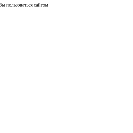
бы пользоваться сайтом