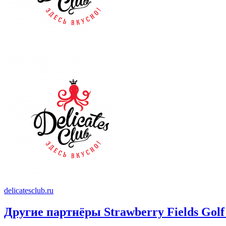
delicatesclub.ru
Другие партнёры Strawberry Fields Golf