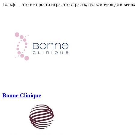
Гольф — это не просто игра, это страсть, пульсирующая в вен
Bonne Clinique