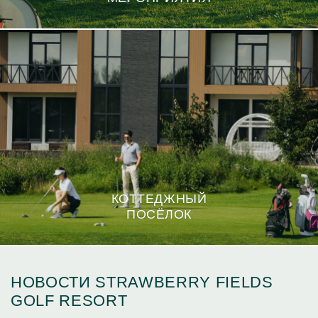
КОТТЕДЖНЫЙ
ПОСЁЛОК
НОВОСТИ STRAWBERRY FIELDS
GOLF RESORT