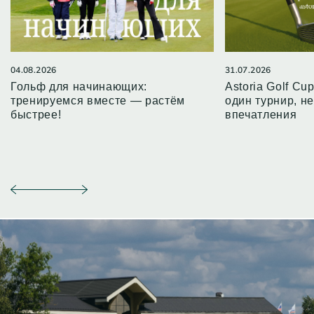
04.08.2026
31.07.2026
Гольф для начинающих:
Astoria Golf Cu
тренируемся вместе — растём
один турнир, 
быстрее!
впечатления