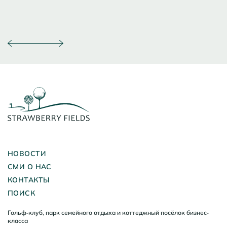
НОВОСТИ
СМИ О НАС
КОНТАКТЫ
ПОИСК
Гольф-клуб, парк семейного отдыха и коттеджный посёлок бизнес-
класса