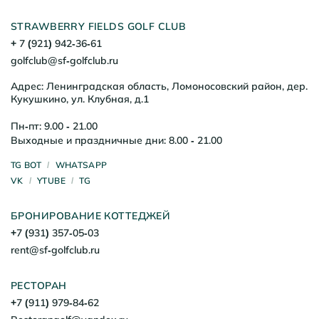
STRAWBERRY FIELDS GOLF CLUB
+ 7 (921) 942-36-61
golfclub@sf-golfclub.ru
Адрес: Ленинградская область, Ломоносовский район, дер.
Кукушкино, ул. Клубная, д.1
Пн-пт: 9.00 - 21.00
Выходные и праздничные дни: 8.00 - 21.00
TG BOT
WHATSAPP
VK
YTUBE
TG
БРОНИРОВАНИЕ КОТТЕДЖЕЙ
+7 (931) 357-05-03
rent@sf-golfclub.ru
РЕСТОРАН
+7 (911) 979-84-62