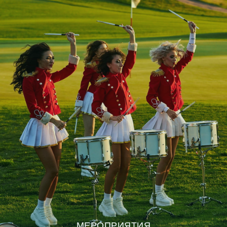
МЕРОПРИЯТИЯ