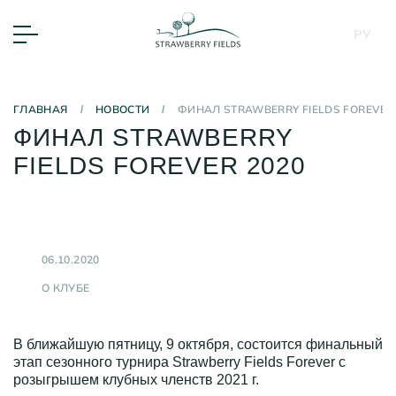
РУ
 ПОСЁЛОК
ГЛАВНАЯ
/
НОВОСТИ
/
ФИНАЛ STRAWBERRY FIELDS FOREVER 
ФИНАЛ STRAWBERRY
FIELDS FOREVER 2020
06.10.2020
О КЛУБЕ
В ближайшую пятницу, 9 октября, состоится финальный
этап сезонного турнира Strawberry Fields Forever с
розыгрышем клубных членств 2021 г.