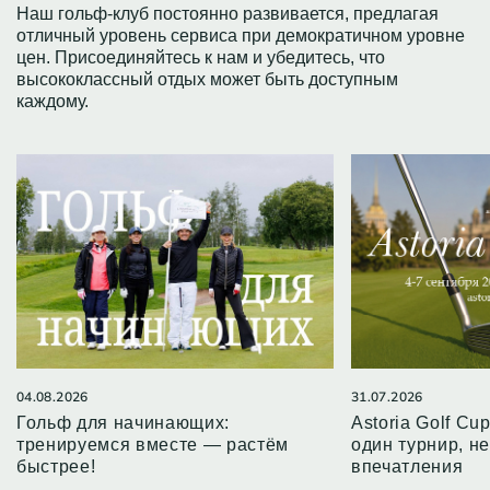
Наш гольф-клуб постоянно развивается, предлагая
отличный уровень сервиса при демократичном уровне
цен. Присоединяйтесь к нам и убедитесь, что
высококлассный отдых может быть доступным
каждому.
04.08.2026
31.07.2026
Гольф для начинающих:
Astoria Golf Cu
тренируемся вместе — растём
один турнир, 
быстрее!
впечатления