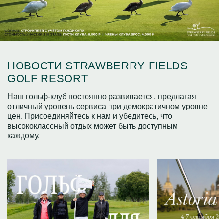
НОВОСТИ STRAWBERRY FIELDS
GOLF RESORT
Наш гольф-клуб постоянно развивается, предлагая
отличный уровень сервиса при демократичном уровне
цен. Присоединяйтесь к нам и убедитесь, что
высококлассный отдых может быть доступным
каждому.