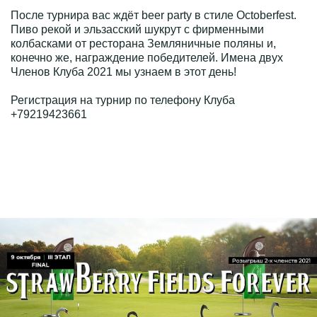
После турнира вас ждёт beer party в стиле Octoberfest.
Пиво рекой и эльзасский шукрут с фирменными
колбасками от ресторана Земляничные поляны и,
конечно же, награждение победителей. Имена двух
Членов Клуба 2021 мы узнаем в этот день!
Регистрация на турнир по телефону Клуба
+79219423661