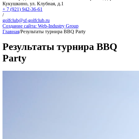
Кукушкино, ул. Клубная, д.1
+ 7 (921) 942-36-61
/
golfclub@sf-golfclub.ru
Создание сайта:
Web-Industry Group
Главная
/
Результаты турнира BBQ Party
Результаты турнира BBQ
Party