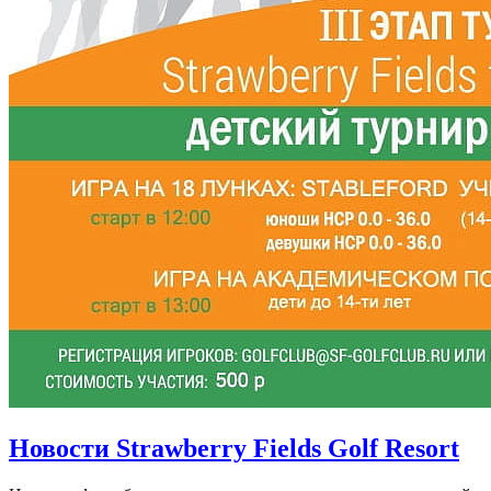
Новости Strawberry Fields Golf Resort