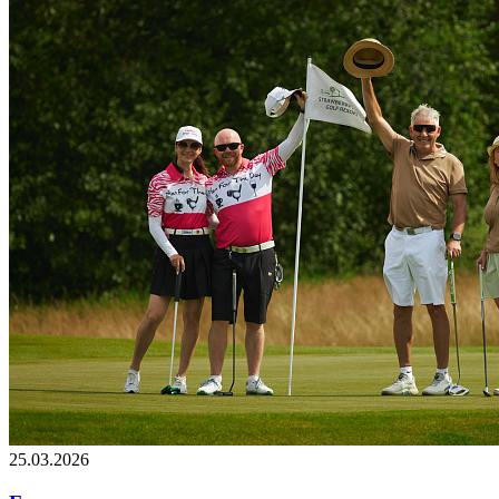
25.03.2026