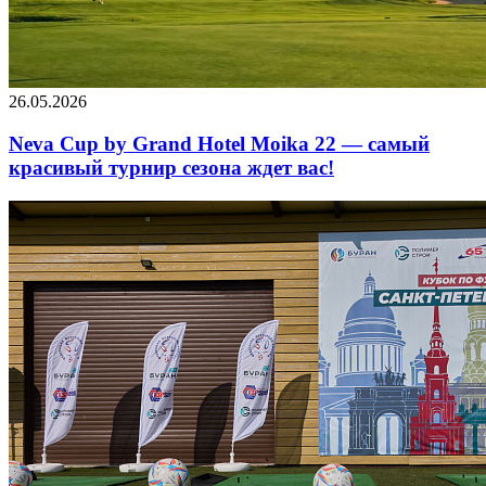
26.05.2026
Neva Cup by Grand Hotel Moika 22 — самый
красивый турнир сезона ждет вас!