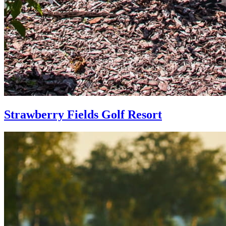
Strawberry Fields Golf Resort