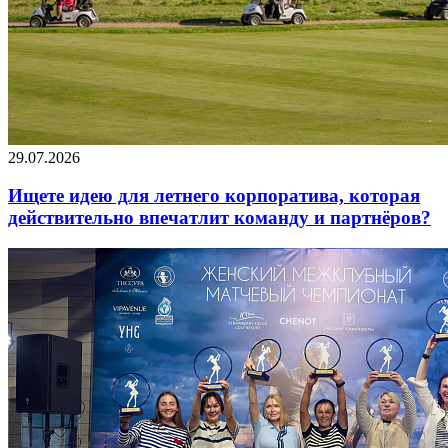
29.07.2026
Ищете идею для летнего корпоратива, которая
действительно впечатлит команду и партнёров?