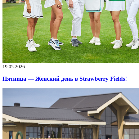
19.05.2026
Пятница — Женский день в Strawberry Fields!