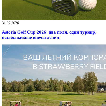
31.07.2026
Astoria Golf Cup 2026: два поля, один турнир,
незабываемые впечатления