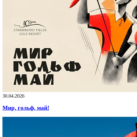
30.04.2026
Мир, гольф, май!