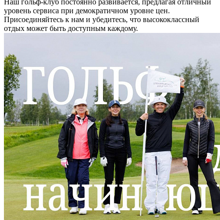
Наш гольф-клуб постоянно развивается, предлагая отличный
уровень сервиса при демократичном уровне цен.
Присоединяйтесь к нам и убедитесь, что высококлассный
отдых может быть доступным каждому.