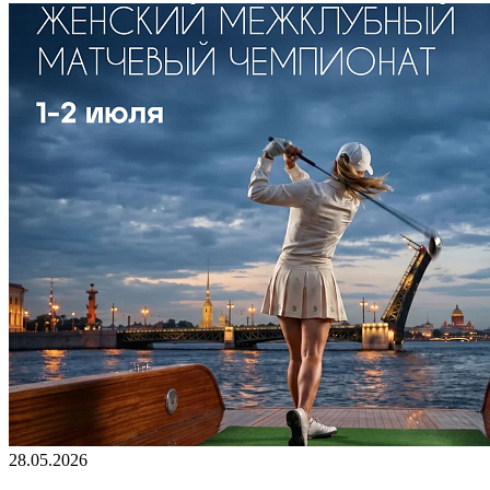
28.05.2026