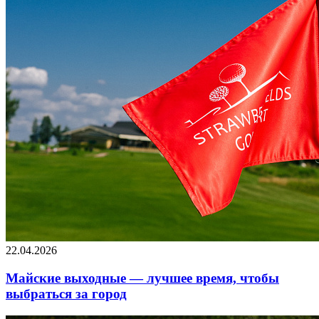
22.04.2026
Майские выходные — лучшее время, чтобы
выбраться за город