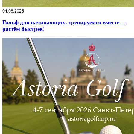
04.08.2026
Гольф для начинающих: тренируемся вместе —
растём быстрее!