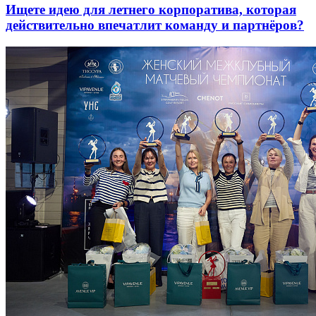
Ищете идею для летнего корпоратива, которая
действительно впечатлит команду и партнёров?