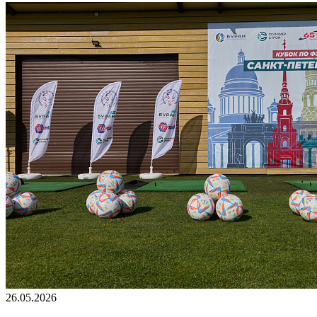
26.05.2026