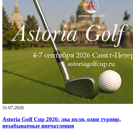
31.07.2026
Astoria Golf Cup 2026: два поля, один турнир,
незабываемые впечатления