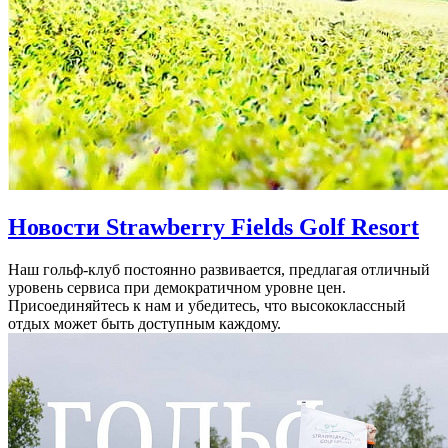
Новости Strawberry Fields Golf Resort
Наш гольф-клуб постоянно развивается, предлагая отличный
уровень сервиса при демократичном уровне цен.
Присоединяйтесь к нам и убедитесь, что высококлассный
отдых может быть доступным каждому.