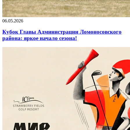
06.05.2026
Кубок Главы Администрации Ломоносовского
района: яркое начало сезона!