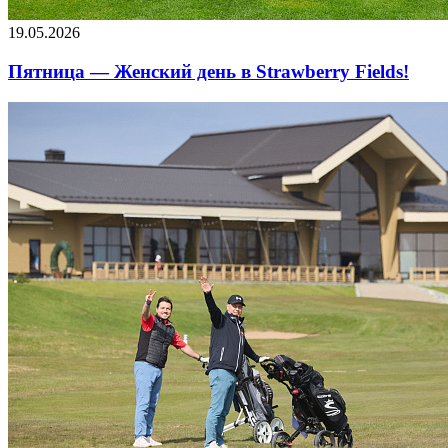
19.05.2026
Пятница — Женский день в Strawberry Fields!