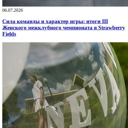
06.07.2026
Сила команды и характер игры: итоги III
Женского межклубного чемпионата в Strawberry
Fields