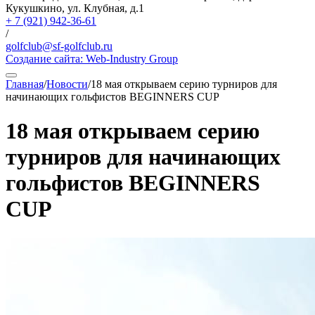
Кукушкино, ул. Клубная, д.1
+ 7 (921) 942-36-61
/
golfclub@sf-golfclub.ru
Создание сайта:
Web-Industry Group
Главная
/
Новости
/
18 мая открываем серию турниров для
начинающих гольфистов BEGINNERS CUP
18 мая открываем серию
турниров для начинающих
гольфистов BEGINNERS
CUP