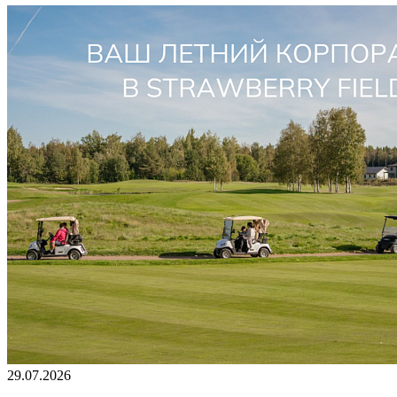
29.07.2026