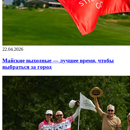
22.04.2026
Майские выходные — лучшее время, чтобы
выбраться за город