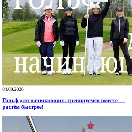
04.08.2026
Гольф для начинающих: тренируемся вместе —
растём быстрее!