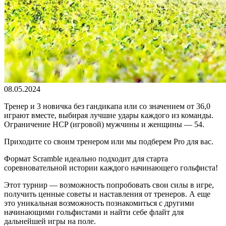
08.05.2024
Тренер и 3 новичка без гандикапа или со значением от 36,0
играют вместе, выбирая лучшие удары каждого из команды.
Ограничение HCP (игровой) мужчины и женщины — 54.
Приходите со своим тренером или мы подберем Pro для вас.
Формат Scramble идеально подходит для старта
соревновательной истории каждого начинающего гольфиста!
Этот турнир — возможность попробовать свои силы в игре,
получить ценные советы и наставления от тренеров. А еще
это уникальная возможность познакомиться с другими
начинающими гольфистами и найти себе флайт для
дальнейшей игры на поле.