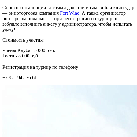
Спонсор номинаций за самый дальний и самый ближний удар
— виноторговая компания
Fort Wine
. А также организатор
розыгрыша подарков — при регистрации на турнир не
забудьте заполнить анкету у администратора, чтобы испытать
удачу!
Стоимость участия:
Члены Клуба - 5 000 руб.
Гости - 8 000 руб.
⠀
Регистрация на турнир по телефону
+7 921 942 36 61