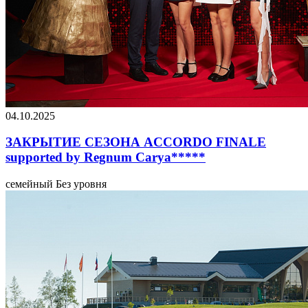
04.10.2025
ЗАКРЫТИЕ СЕЗОНА ACCORDO FINALE
supported by Regnum Carya*****
семейный
Без уровня