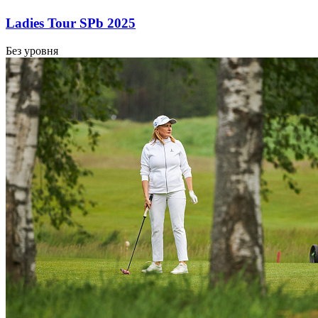
Ladies Tour SPb 2025
Без уровня