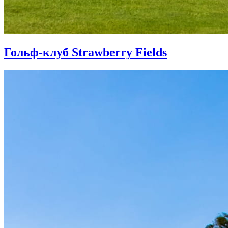
Гольф-клуб Strawberry Fields