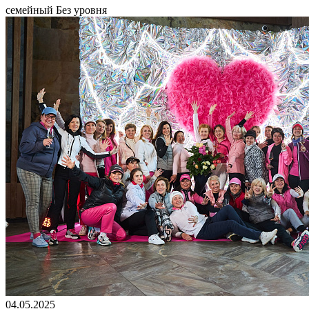
семейный
Без уровня
04.05.2025