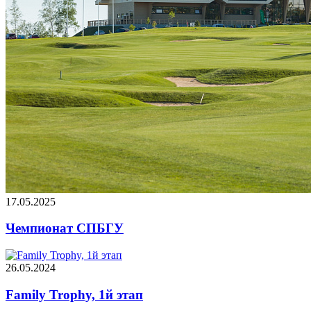
17.05.2025
Чемпионат СПБГУ
26.05.2024
Family Trophy, 1й этап