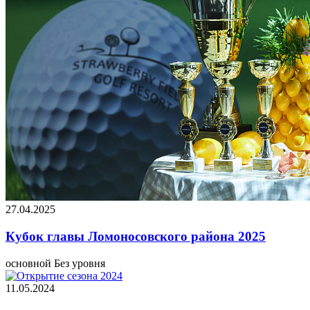
27.04.2025
Кубок главы Ломоносовского района 2025
основной
Без уровня
11.05.2024