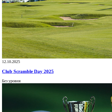
12.10.2025
Club Scramble Day 2025
Без уровня