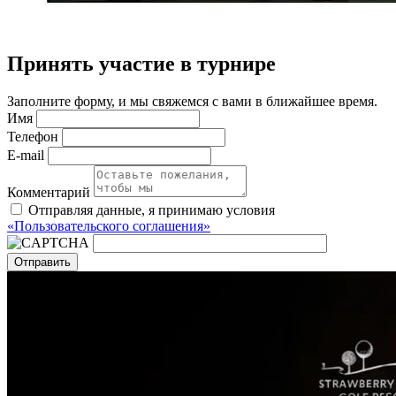
Принять участие в турнире
Заполните форму, и мы свяжемся с вами в ближайшее время.
Имя
Телефон
E-mail
Комментарий
Отправляя данные, я принимаю условия
«Пользовательского соглашения»
Отправить