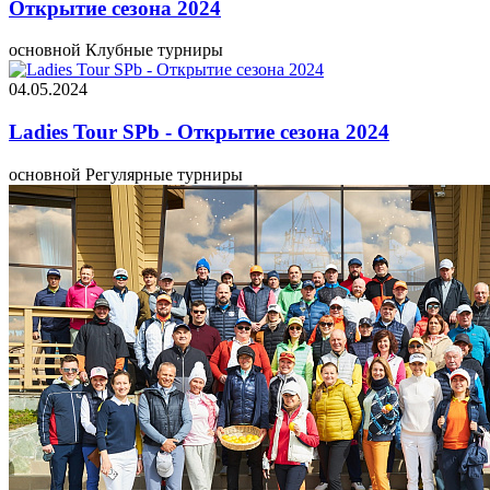
Открытие сезона 2024
основной
Клубные турниры
04.05.2024
Ladies Tour SPb - Открытие сезона 2024
основной
Регулярные турниры