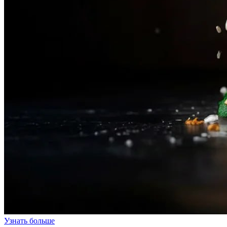
Узнать больше