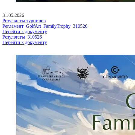
31.05.2026
Результаты турниров
Регламент_GolfArt_FamilyTrophy_310526
Перейти к документу
Результаты_310526
Перейти к документу