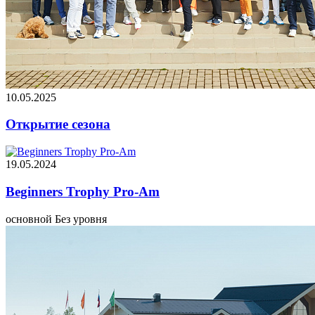
10.05.2025
Открытие сезона
19.05.2024
Beginners Trophy Pro-Am
основной
Без уровня