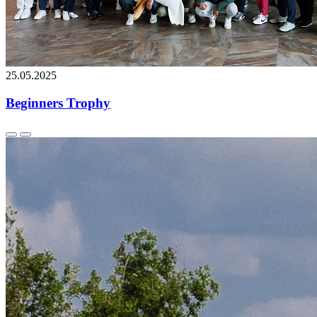
25.05.2025
Beginners Trophy