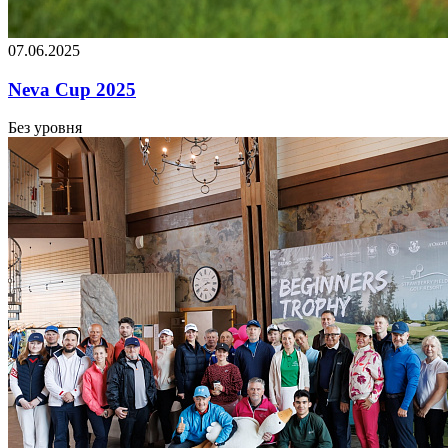
07.06.2025
Neva Cup 2025
Без уровня