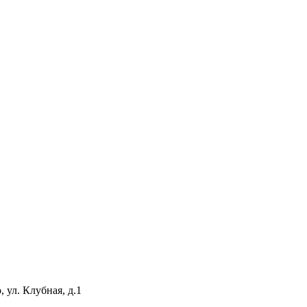
 ул. Клубная, д.1