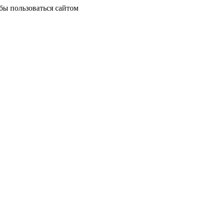
бы пользоваться сайтом