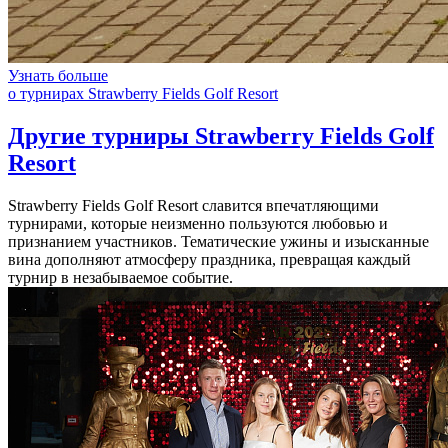
Узнать больше
о турнирах Strawberry Fields Golf Resort
Другие турниры Strawberry Fields Golf
Resort
Strawberry Fields Golf Resort славится впечатляющими
турнирами, которые неизменно пользуются любовью и
признанием участников. Тематические ужины и изысканные
вина дополняют атмосферу праздника, превращая каждый
турнир в незабываемое событие.