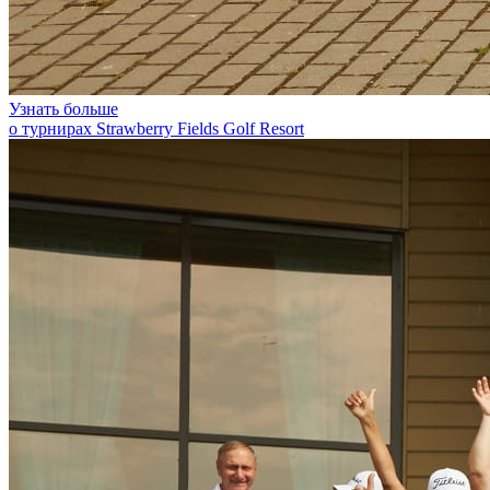
Узнать больше
о турнирах Strawberry Fields Golf Resort