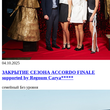
04.10.2025
ЗАКРЫТИЕ СЕЗОНА ACCORDO FINALE
supported by Regnum Carya*****
семейный
Без уровня