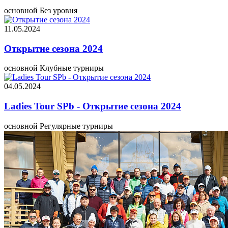
основной
Без уровня
11.05.2024
Открытие сезона 2024
основной
Клубные турниры
04.05.2024
Ladies Tour SPb - Открытие сезона 2024
основной
Регулярные турниры