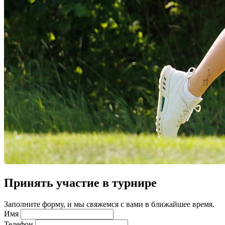
Принять участие в турнире
Заполните форму, и мы свяжемся с вами в ближайшее время.
Имя
Телефон