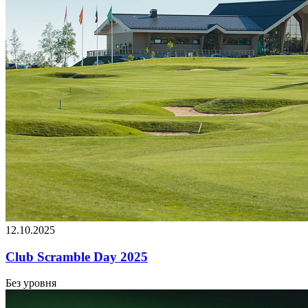
12.10.2025
Club Scramble Day 2025
Без уровня