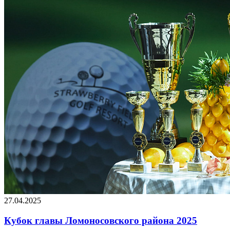
27.04.2025
Кубок главы Ломоносовского района 2025