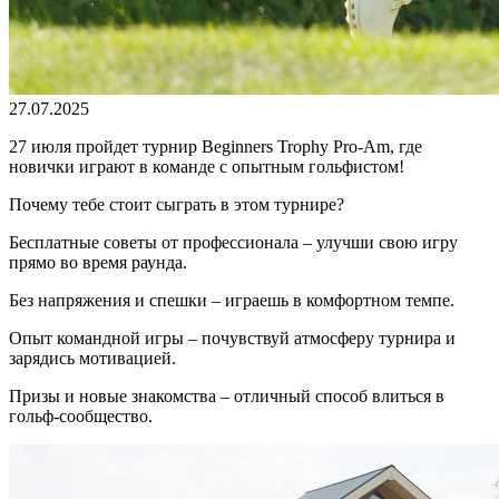
27.07.2025
27 июля пройдет турнир Beginners Trophy Pro-Am, где
новички играют в команде с опытным гольфистом!
Почему тебе стоит сыграть в этом турнире?
Бесплатные советы от профессионала – улучши свою игру
прямо во время раунда.
Без напряжения и спешки – играешь в комфортном темпе.
Опыт командной игры – почувствуй атмосферу турнира и
зарядись мотивацией.
Призы и новые знакомства – отличный способ влиться в
гольф-сообщество.