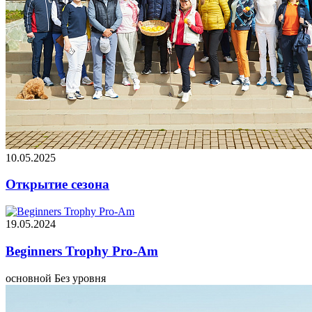
10.05.2025
Открытие сезона
19.05.2024
Beginners Trophy Pro-Am
основной
Без уровня