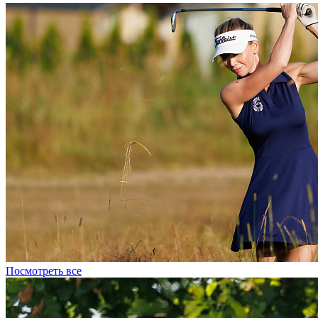
Посмотреть все