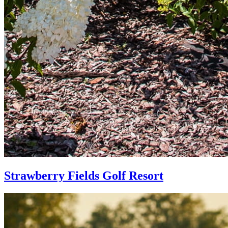
Strawberry Fields Golf Resort