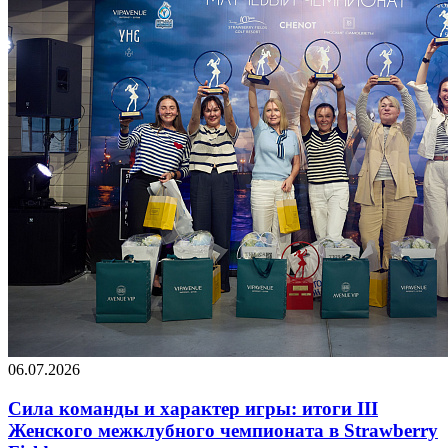
06.07.2026
Сила команды и характер игры: итоги III
Женского межклубного чемпионата в Strawberry