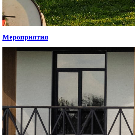
Мероприятия