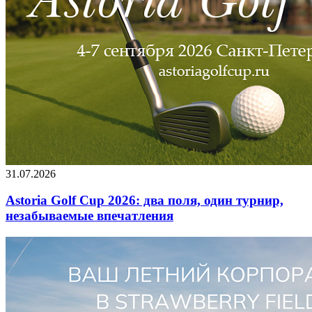
31.07.2026
Astoria Golf Cup 2026: два поля, один турнир,
незабываемые впечатления