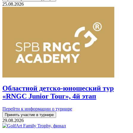
25.08.2026
Областной детско-юношеский тур
«RNGC Junior Tour», 4й этап
Перейти к информации о турнире
Принять участие в турнире
29.08.2026