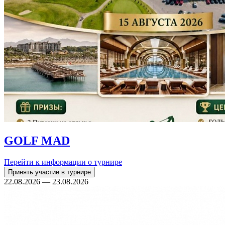
GOLF MAD
Перейти к информации о турнире
Принять участие в турнире
22.08.2026 — 23.08.2026