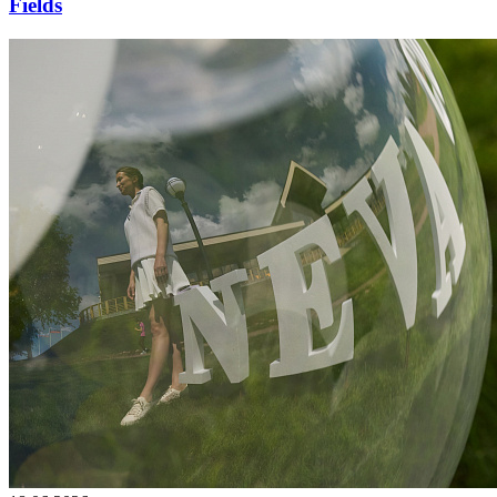
Fields