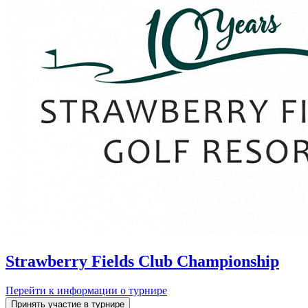
Strawberry Fields Club Championship
Перейти к информации о турнире
Принять участие в турнире