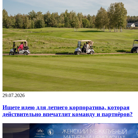
29.07.2026
Ищете идею для летнего корпоратива, которая
действительно впечатлит команду и партнёров?