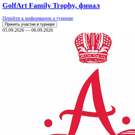
GolfArt Family Trophy, финал
Перейти к информации о турнире
Принять участие в турнире
05.09.2026 — 06.09.2026