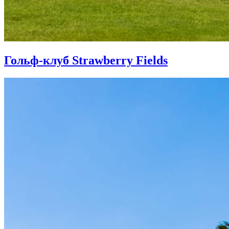
Гольф-клуб Strawberry Fields