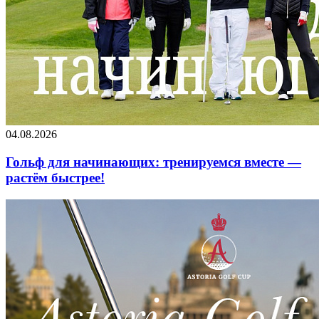
04.08.2026
Гольф для начинающих: тренируемся вместе —
растём быстрее!