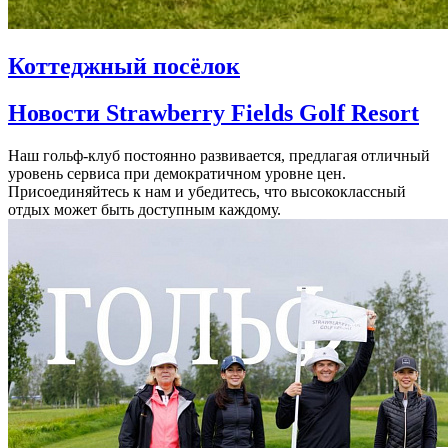
Коттеджный посёлок
Новости Strawberry Fields Golf Resort
Наш гольф-клуб постоянно развивается, предлагая отличный
уровень сервиса при демократичном уровне цен.
Присоединяйтесь к нам и убедитесь, что высококлассный
отдых может быть доступным каждому.