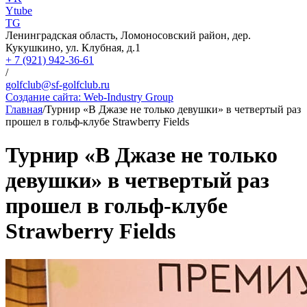
Ytube
TG
Ленинградская область, Ломоносовский район, дер.
Кукушкино, ул. Клубная, д.1
+ 7 (921) 942-36-61
/
golfclub@sf-golfclub.ru
Создание сайта:
Web-Industry Group
Главная
/
Турнир «В Джазе не только девушки» в четвертый раз
прошел в гольф-клубе Strawberry Fields
Турнир «В Джазе не только
девушки» в четвертый раз
прошел в гольф-клубе
Strawberry Fields