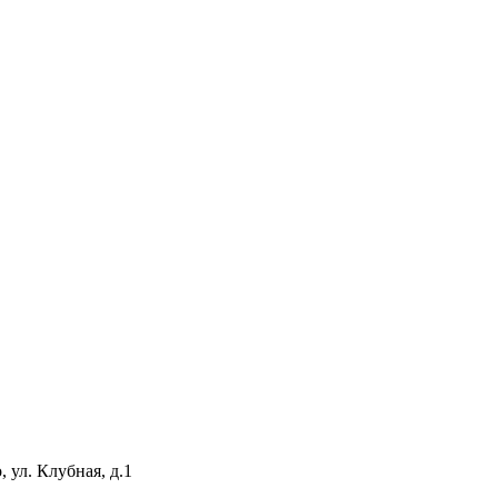
 ул. Клубная, д.1