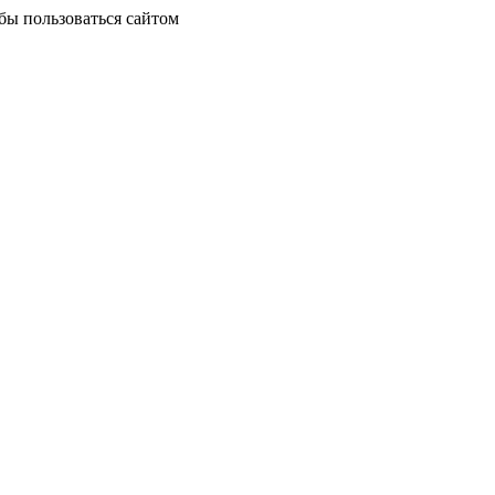
бы пользоваться сайтом