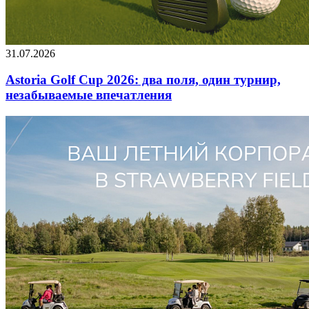
31.07.2026
Astoria Golf Cup 2026: два поля, один турнир,
незабываемые впечатления