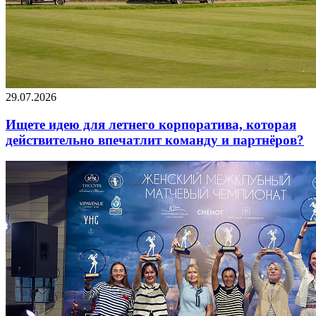
29.07.2026
Ищете идею для летнего корпоратива, которая
действительно впечатлит команду и партнёров?