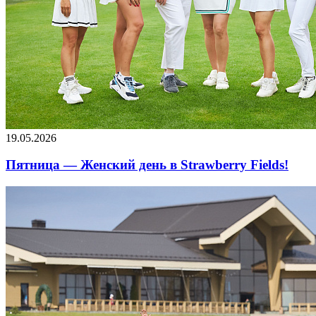
19.05.2026
Пятница — Женский день в Strawberry Fields!