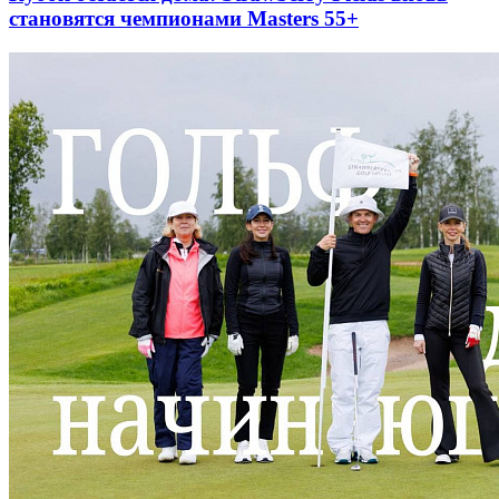
становятся чемпионами Masters 55+