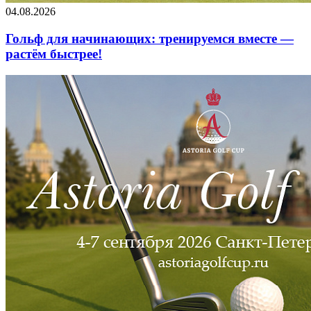
04.08.2026
Гольф для начинающих: тренируемся вместе —
растём быстрее!