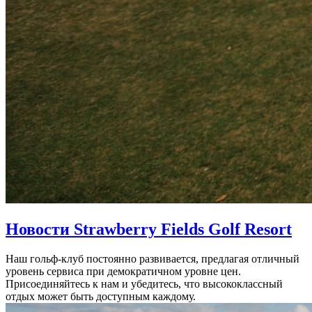
Новости Strawberry Fields Golf Resort
Наш гольф-клуб постоянно развивается, предлагая отличный
уровень сервиса при демократичном уровне цен.
Присоединяйтесь к нам и убедитесь, что высококлассный
отдых может быть доступным каждому.