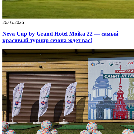
26.05.2026
Neva Cup by Grand Hotel Moika 22 — самый
красивый турнир сезона ждет вас!