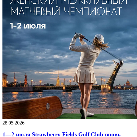
28.05.2026
1—2 июля Strawberry Fields Golf Club вновь