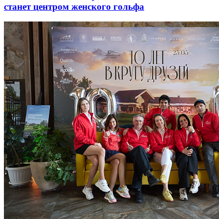
станет центром женского гольфа