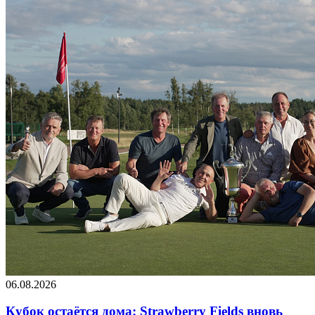
06.08.2026
Кубок остаётся дома: Strawberry Fields вновь