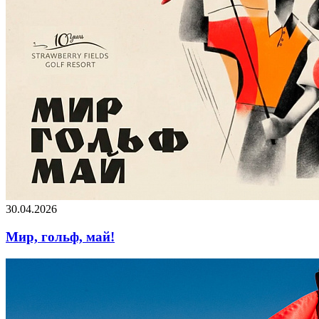
30.04.2026
Мир, гольф, май!