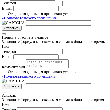
Телефон
E-mail
Отправляя данные, я принимаю условия
«Пользовательского соглашения»
Отправить
Принять участие в турнире
Заполните форму, и мы свяжемся с вами в ближайшее время.
Имя
Телефон
E-mail
Комментарий
Отправляя данные, я принимаю условия
«Пользовательского соглашения»
Отправить
Заказать
Заполните форму, и мы свяжемся с вами в ближайшее время.
Имя
Телефон