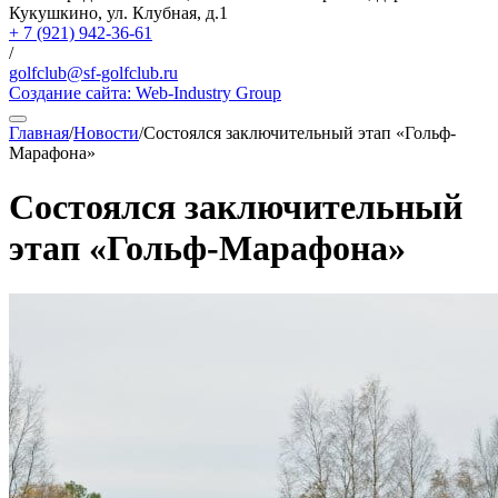
Кукушкино, ул. Клубная, д.1
+ 7 (921) 942-36-61
/
golfclub@sf-golfclub.ru
Создание сайта:
Web-Industry Group
Главная
/
Новости
/
Состоялся заключительный этап «Гольф-
Марафона»
Состоялся заключительный
этап «Гольф-Марафона»