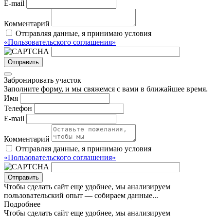
E-mail
Комментарий
Отправляя данные, я принимаю условия
«Пользовательского соглашения»
Отправить
Забронировать участок
Заполните форму, и мы свяжемся с вами в ближайшее время.
Имя
Телефон
E-mail
Комментарий
Отправляя данные, я принимаю условия
«Пользовательского соглашения»
Отправить
Чтобы сделать сайт еще удобнее, мы анализируем
пользовательский опыт — собираем данные...
Подробнее
Чтобы сделать сайт еще удобнее, мы анализируем