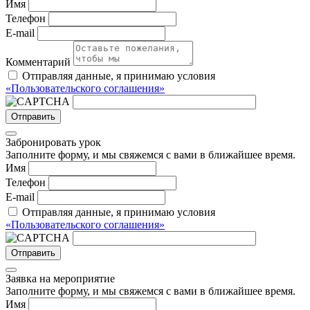
Имя
Телефон
E-mail
Комментарий
Отправляя данные, я принимаю условия
«Пользовательского соглашения»
Отправить
Забронировать урок
Заполните форму, и мы свяжемся с вами в ближайшее время.
Имя
Телефон
E-mail
Отправляя данные, я принимаю условия
«Пользовательского соглашения»
Отправить
Заявка на мероприятие
Заполните форму, и мы свяжемся с вами в ближайшее время.
Имя