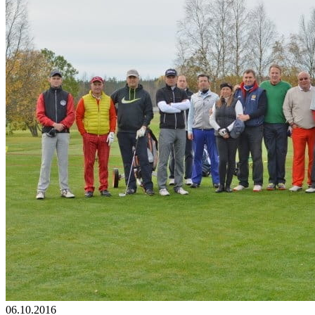
06.10.2016