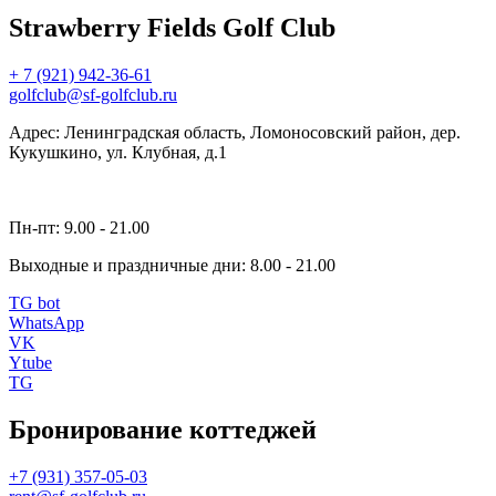
Strawberry Fields Golf Club
+ 7 (921) 942-36-61
golfclub@sf-golfclub.ru
Адрес: Ленинградская область, Ломоносовский район, дер.
Кукушкино, ул. Клубная, д.1
Пн-пт: 9.00 - 21.00
Выходные и праздничные дни: 8.00 - 21.00
TG bot
WhatsApp
VK
Ytube
TG
Бронирование коттеджей
+7 (931) 357-05-03