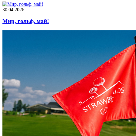
30.04.2026
Мир, гольф, май!