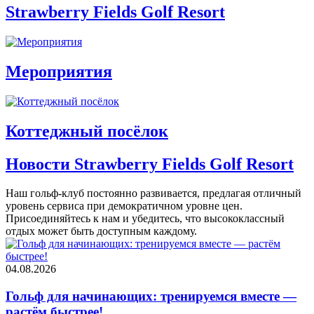
Strawberry Fields Golf Resort
Мероприятия
Коттеджный посёлок
Новости Strawberry Fields Golf Resort
Наш гольф-клуб постоянно развивается, предлагая отличный
уровень сервиса при демократичном уровне цен.
Присоединяйтесь к нам и убедитесь, что высококлассный
отдых может быть доступным каждому.
04.08.2026
Гольф для начинающих: тренируемся вместе —
растём быстрее!