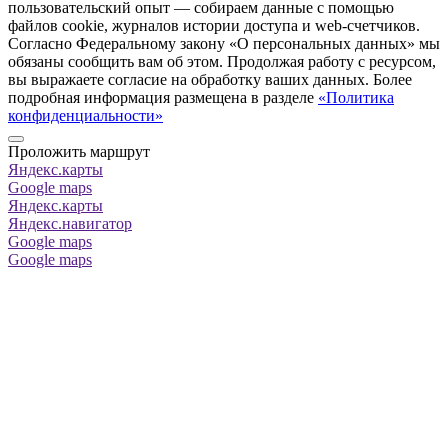
пользовательский опыт — собираем данные с помощью
файлов cookie, журналов истории доступа и web-счетчиков.
Согласно Федеральному закону «О персональных данных» мы
обязаны сообщить вам об этом. Продолжая работу с ресурсом,
вы выражаете согласие на обработку ваших данных. Более
подробная информация размещена в разделе
«Политика
конфиденциальности»
Проложить маршрут
Яндекс.карты
Google maps
Яндекс.карты
Яндекс.навигатор
Google maps
Google maps