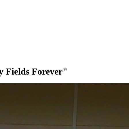
 Fields Forever"