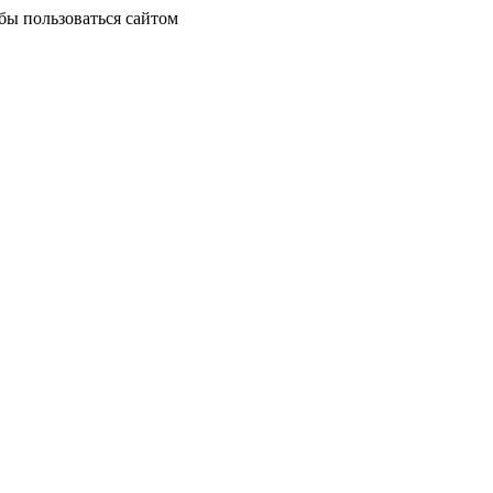
бы пользоваться сайтом