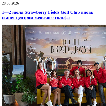
28.05.2026
1—2 июля Strawberry Fields Golf Club вновь
станет центром женского гольфа