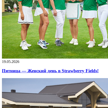
19.05.2026
Пятница — Женский день в Strawberry Fields!