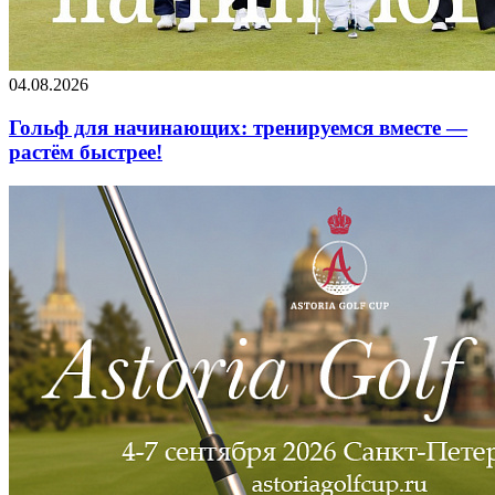
04.08.2026
Гольф для начинающих: тренируемся вместе —
растём быстрее!