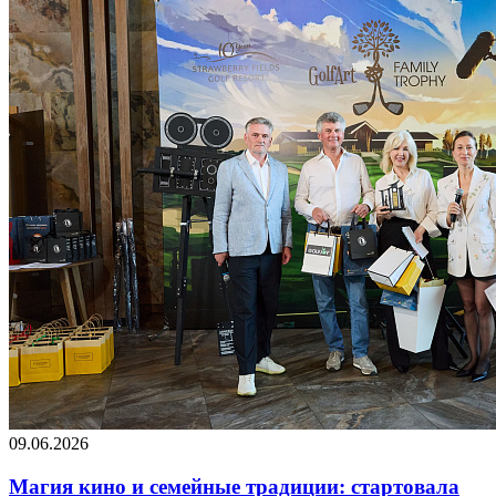
09.06.2026
Магия кино и семейные традиции: стартовала