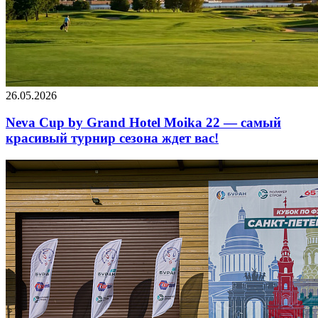
26.05.2026
Neva Cup by Grand Hotel Moika 22 — самый
красивый турнир сезона ждет вас!