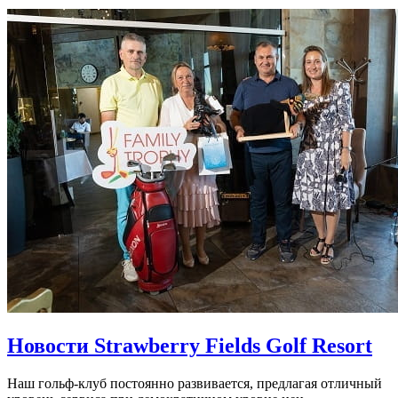
Новости Strawberry Fields Golf Resort
Наш гольф-клуб постоянно развивается, предлагая отличный