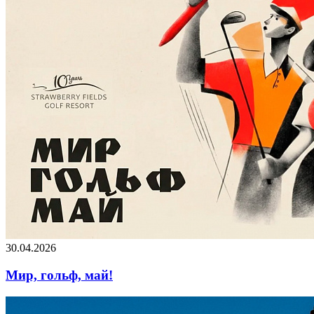
30.04.2026
Мир, гольф, май!