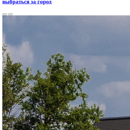
выбраться за город