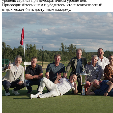
уровень сервиса при демократичном уровне цен.
Присоединяйтесь к нам и убедитесь, что высококлассный
отдых может быть доступным каждому.