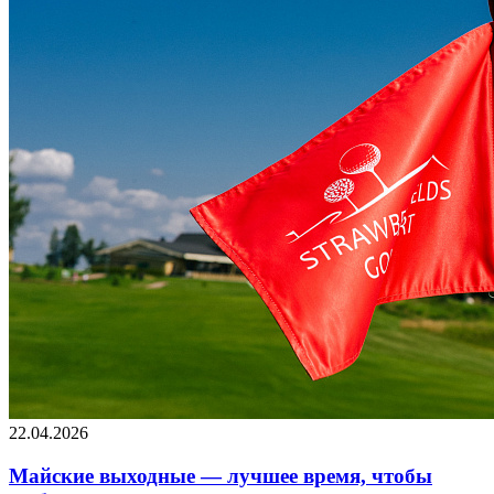
22.04.2026
Майские выходные — лучшее время, чтобы