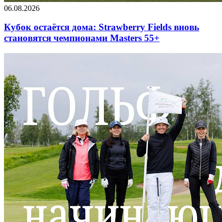
06.08.2026
Кубок остаётся дома: Strawberry Fields вновь
становятся чемпионами Masters 55+