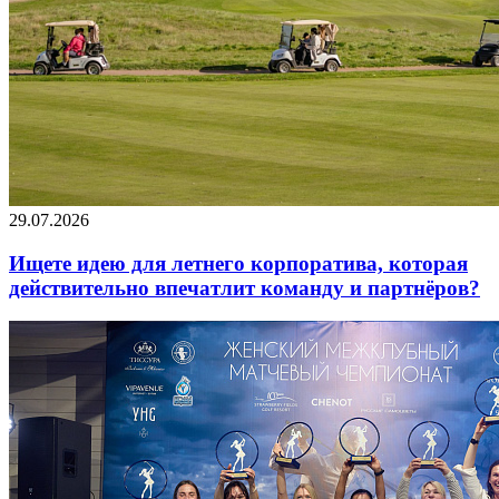
29.07.2026
Ищете идею для летнего корпоратива, которая
действительно впечатлит команду и партнёров?