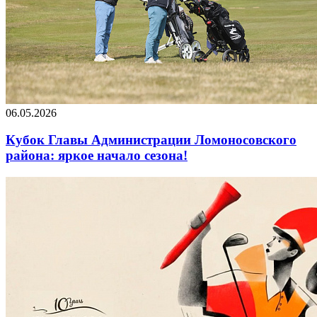
06.05.2026
Кубок Главы Администрации Ломоносовского
района: яркое начало сезона!