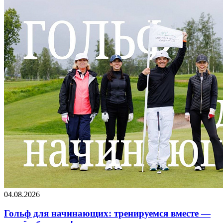
04.08.2026
Гольф для начинающих: тренируемся вместе —