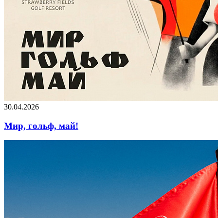
30.04.2026
Мир, гольф, май!