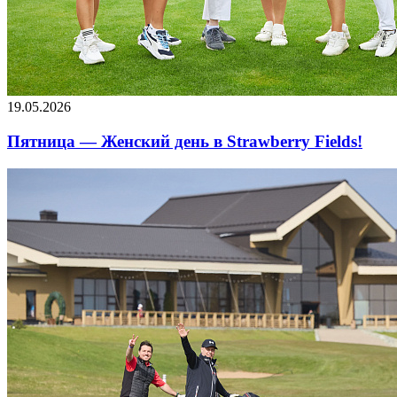
19.05.2026
Пятница — Женский день в Strawberry Fields!