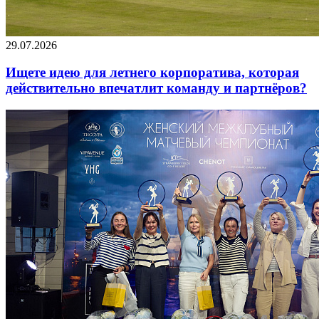
29.07.2026
Ищете идею для летнего корпоратива, которая
действительно впечатлит команду и партнёров?