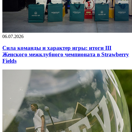
06.07.2026
Сила команды и характер игры: итоги III
Женского межклубного чемпионата в Strawberry
Fields