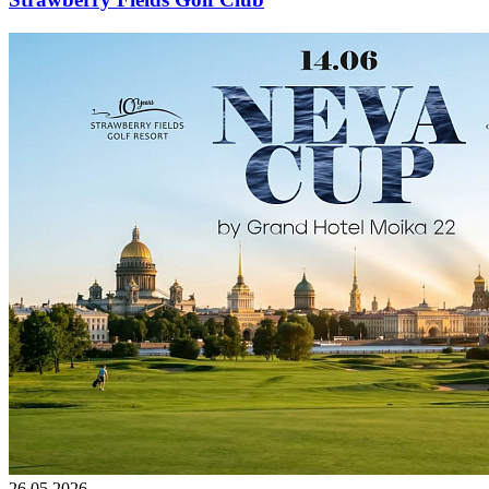
26.05.2026