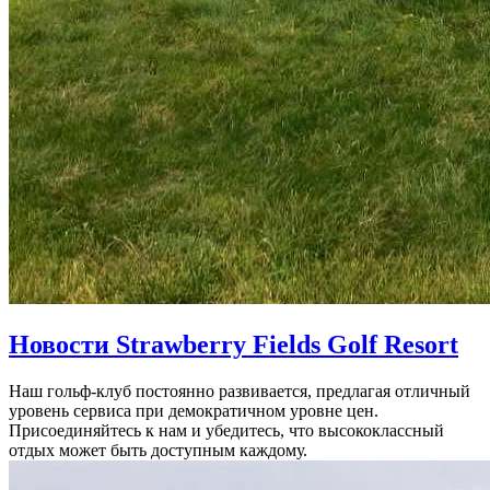
Новости Strawberry Fields Golf Resort
Наш гольф-клуб постоянно развивается, предлагая отличный
уровень сервиса при демократичном уровне цен.
Присоединяйтесь к нам и убедитесь, что высококлассный
отдых может быть доступным каждому.