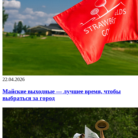
22.04.2026
Майские выходные — лучшее время, чтобы
выбраться за город