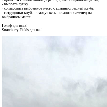
- выбрать лунку
- согласовать выбранное место с администрацией клуба
- сотрудники клуба помогут всем посадить саженец на
выбранном месте
Гольф для всех!
Strawberry Fields для вас!