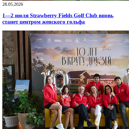
28.05.2026
1—2 июля Strawberry Fields Golf Club вновь
станет центром женского гольфа