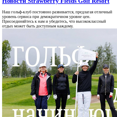
Новости Strawberry Fields Golf Resort
Наш гольф-клуб постоянно развивается, предлагая отличный
уровень сервиса при демократичном уровне цен.
Присоединяйтесь к нам и убедитесь, что высококлассный
отдых может быть доступным каждому.