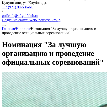
Кукушкино, ул. Клубная, д.1
+ 7 (921) 942-36-61
/
golfclub@sf-golfclub.ru
Создание сайта:
Web-Industry Group
Главная
/
Новости
/
Номинация "За лучшую организацию и
проведение официальных соревнований"
Номинация "За лучшую
организацию и проведение
официальных соревнований"