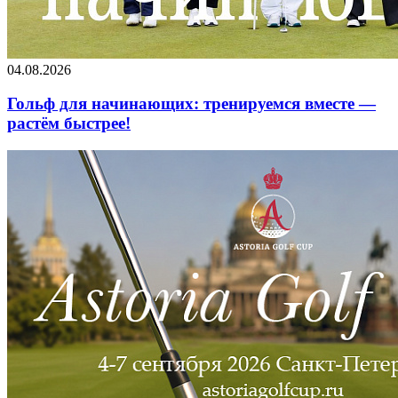
04.08.2026
Гольф для начинающих: тренируемся вместе —
растём быстрее!