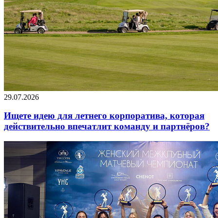
29.07.2026
Ищете идею для летнего корпоратива, которая
действительно впечатлит команду и партнёров?