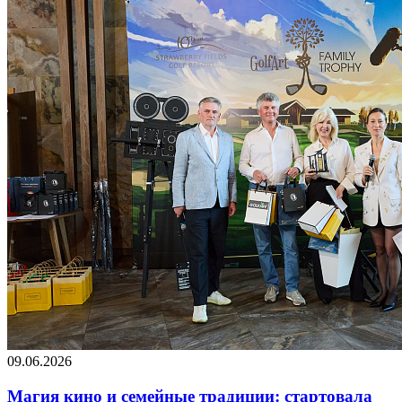
09.06.2026
Магия кино и семейные традиции: стартовала