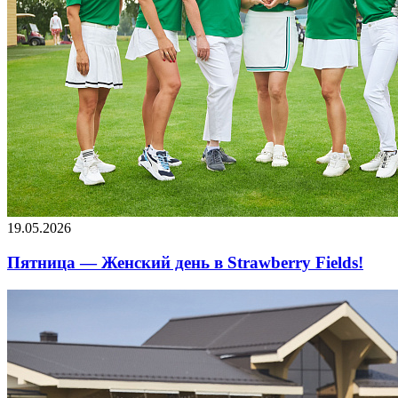
19.05.2026
Пятница — Женский день в Strawberry Fields!