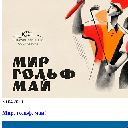
30.04.2026
Мир, гольф, май!