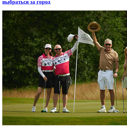
выбраться за город