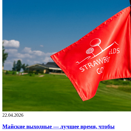
22.04.2026
Майские выходные — лучшее время, чтобы