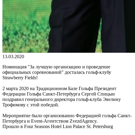
13.03.2020
Номинация "За лучшую организацию и проведение
официальных соревнований" досталась гольф-клубу
Strawberry Fields!
2 марта 2020 на Традиционном Бале Гольфа Президент
Федерации Гольфа Санкт-Петербурга Сергей Спицын
поздравил генерального директора гольф-клуба Эвелину
Трофимову с этой победой.
Мероприятие было организованно Федерацией гольфа Санкт-
Петербурга и Event-Агентством ZvezdАgency.
Прошло в Four Seasons Hotel Lion Palace St. Petersburg