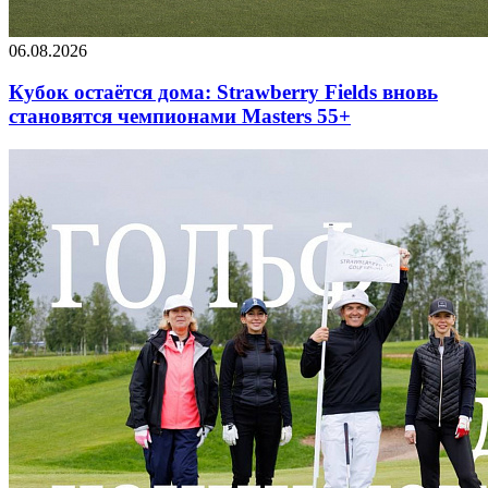
06.08.2026
Кубок остаётся дома: Strawberry Fields вновь
становятся чемпионами Masters 55+