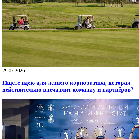
29.07.2026
Ищете идею для летнего корпоратива, которая
действительно впечатлит команду и партнёров?