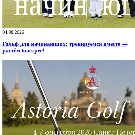
04.08.2026
Гольф для начинающих: тренируемся вместе —
растём быстрее!