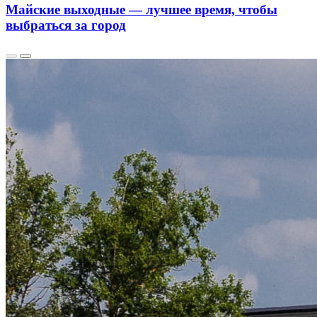
Майские выходные — лучшее время, чтобы
выбраться за город