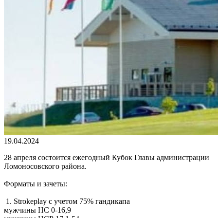
19.04.2024
28 апреля
состоится ежегодный
Кубок Главы администрации
Ломоносовского района.
Форматы и зачеты:
1.
Strokeplay
с учетом 75% гандикапа
мужчины НС 0-16,9