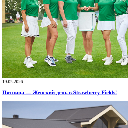
19.05.2026
Пятница — Женский день в Strawberry Fields!