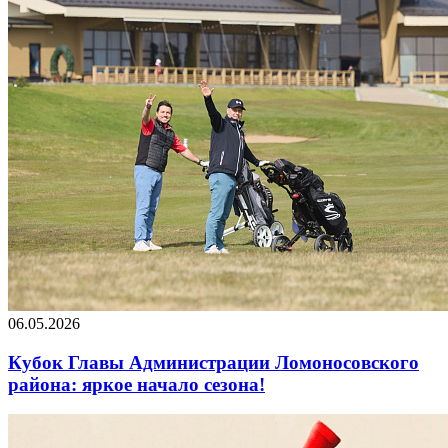
06.05.2026
Кубок Главы Администрации Ломоносовского
района: яркое начало сезона!