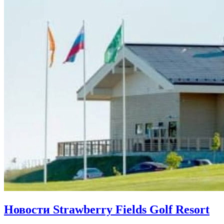
Новости Strawberry Fields Golf Resort