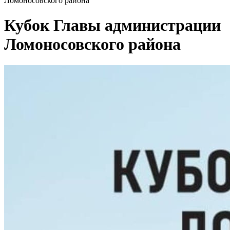
Ломоносовского района
Кубок Главы администрации
Ломоносовского района