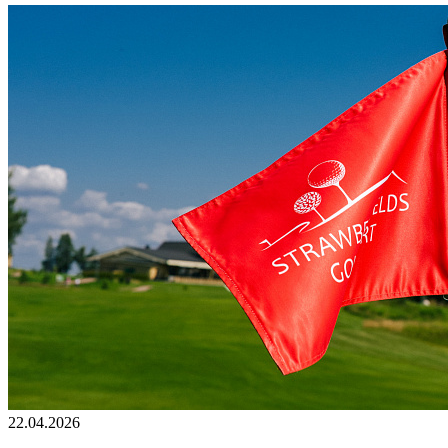
22.04.2026