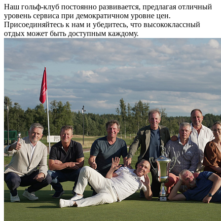
Наш гольф-клуб постоянно развивается, предлагая отличный
уровень сервиса при демократичном уровне цен.
Присоединяйтесь к нам и убедитесь, что высококлассный
отдых может быть доступным каждому.