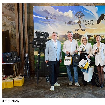
09.06.2026