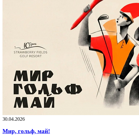
30.04.2026
Мир, гольф, май!