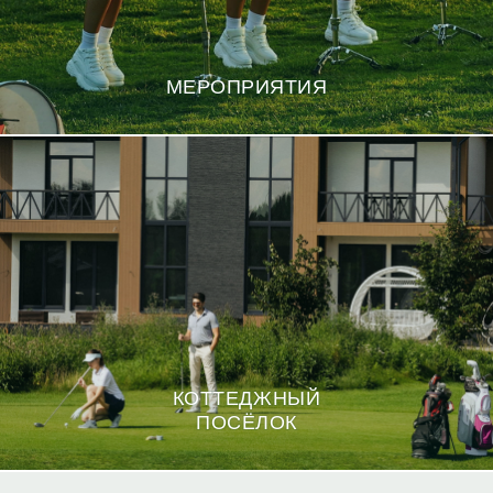
МЕРОПРИЯТИЯ
КОТТЕДЖНЫЙ
ПОСЁЛОК