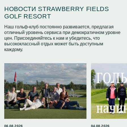
НОВОСТИ STRAWBERRY FIELDS
GOLF RESORT
Наш гольф-клуб постоянно развивается, предлагая
отличный уровень сервиса при демократичном уровне
цен. Присоединяйтесь к нам и убедитесь, что
высококлассный отдых может быть доступным
каждому.
06.08.2026
04.08.2026