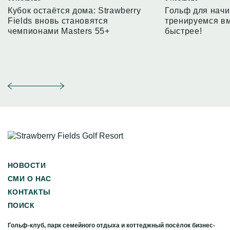
Кубок остаётся дома: Strawberry
Гольф для нач
Fields вновь становятся
тренируемся в
чемпионами Masters 55+
быстрее!
НОВОСТИ
СМИ О НАС
КОНТАКТЫ
ПОИСК
Гольф-клуб, парк семейного отдыха и коттеджный посёлок бизнес-