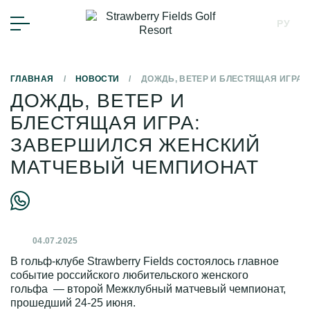
РУ
 ПОСЁЛОК
ГЛАВНАЯ
/
НОВОСТИ
/
ДОЖДЬ, ВЕТЕР И БЛЕСТЯЩАЯ ИГРА
ДОЖДЬ, ВЕТЕР И
БЛЕСТЯЩАЯ ИГРА:
ЗАВЕРШИЛСЯ ЖЕНСКИЙ
МАТЧЕВЫЙ ЧЕМПИОНАТ
04.07.2025
В гольф-клубе Strawberry Fields состоялось главное
событие российского любительского женского
гольфа — второй Межклубный матчевый чемпионат,
прошедший 24-25 июня.