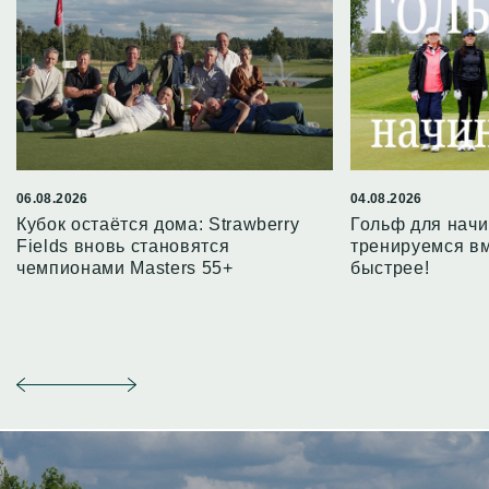
06.08.2026
04.08.2026
Кубок остаётся дома: Strawberry
Гольф для нач
Fields вновь становятся
тренируемся в
чемпионами Masters 55+
быстрее!