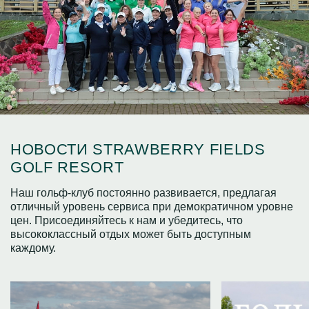
НОВОСТИ STRAWBERRY FIELDS
GOLF RESORT
Наш гольф-клуб постоянно развивается, предлагая
отличный уровень сервиса при демократичном уровне
цен. Присоединяйтесь к нам и убедитесь, что
высококлассный отдых может быть доступным
каждому.