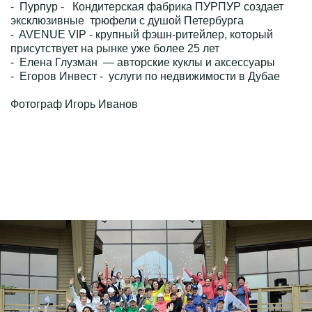
- Пурпур - Кондитерская фабрика ПУРПУР создает
эксклюзивные трюфели с душой Петербурга
- AVENUE VIP - крупный фэшн-ритейлер, который
присутствует на рынке уже более 25 лет
- Елена Глузман — авторские куклы и аксессуары
- Егоров Инвест - услуги по недвижимости в Дубае
Фотограф Игорь Иванов