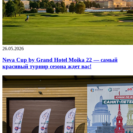
26.05.2026
Neva Cup by Grand Hotel Moika 22 — самый
красивый турнир сезона ждет вас!