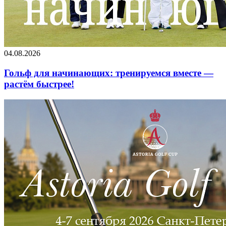
04.08.2026
Гольф для начинающих: тренируемся вместе —
растём быстрее!