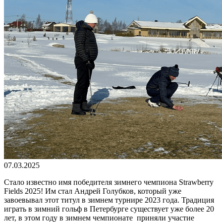
07.03.2025
Стало известно имя победителя зимнего чемпиона Strawberry
Fields 2025! Им стал Андрей Голубков, который уже
завоевывал этот титул в зимнем турнире 2023 года. Традиция
играть в зимний гольф в Петербурге существует уже более 20
лет, в этом году в зимнем чемпионате приняли участие