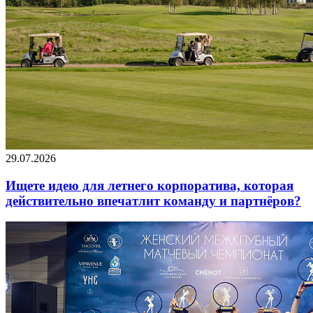
29.07.2026
Ищете идею для летнего корпоратива, которая
действительно впечатлит команду и партнёров?