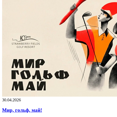
30.04.2026
Мир, гольф, май!