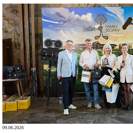
09.06.2026