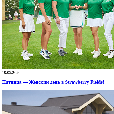
19.05.2026
Пятница — Женский день в Strawberry Fields!