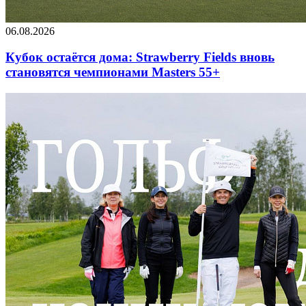
06.08.2026
Кубок остаётся дома: Strawberry Fields вновь
становятся чемпионами Masters 55+