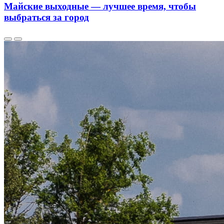
Майские выходные — лучшее время, чтобы
выбраться за город