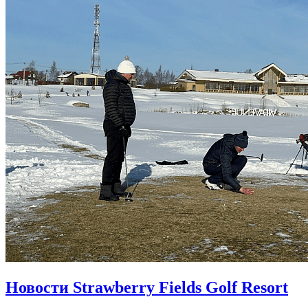
Новости Strawberry Fields Golf Resort