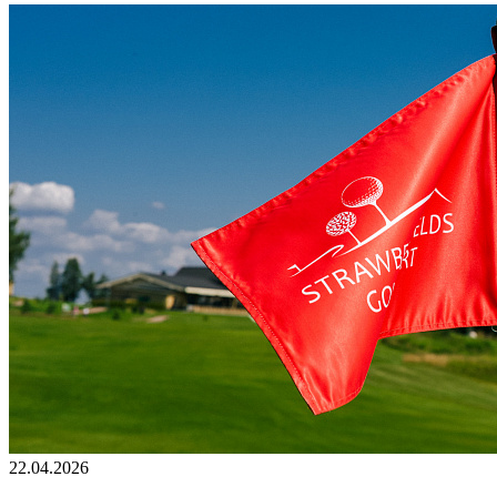
22.04.2026