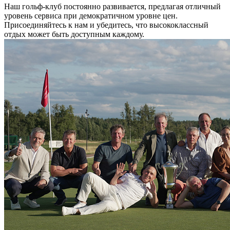
Наш гольф-клуб постоянно развивается, предлагая отличный
уровень сервиса при демократичном уровне цен.
Присоединяйтесь к нам и убедитесь, что высококлассный
отдых может быть доступным каждому.