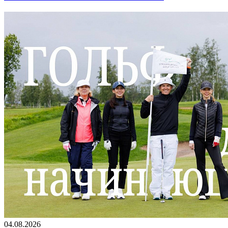
04.08.2026