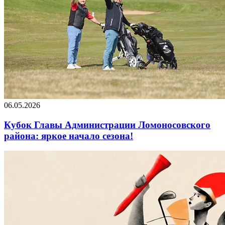
06.05.2026
Кубок Главы Администрации Ломоносовского
района: яркое начало сезона!