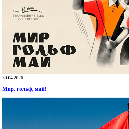
30.04.2026
Мир, гольф, май!