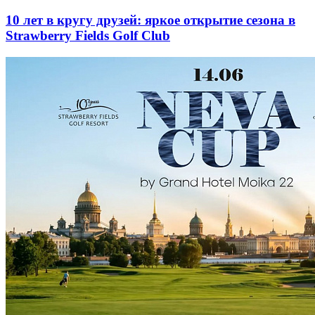
10 лет в кругу друзей: яркое открытие сезона в
Strawberry Fields Golf Club