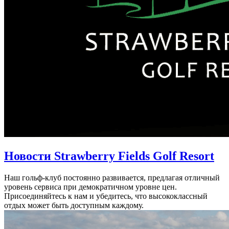
Новости Strawberry Fields Golf Resort
Наш гольф-клуб постоянно развивается, предлагая отличный
уровень сервиса при демократичном уровне цен.
Присоединяйтесь к нам и убедитесь, что высококлассный
отдых может быть доступным каждому.