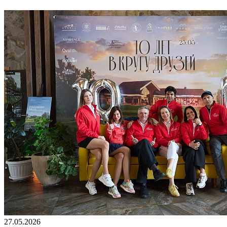
27.05.2026