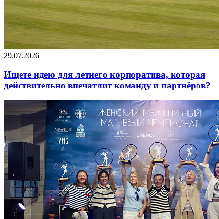
29.07.2026
Ищете идею для летнего корпоратива, которая
действительно впечатлит команду и партнёров?