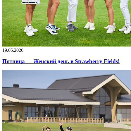
19.05.2026
Пятница — Женский день в Strawberry Fields!