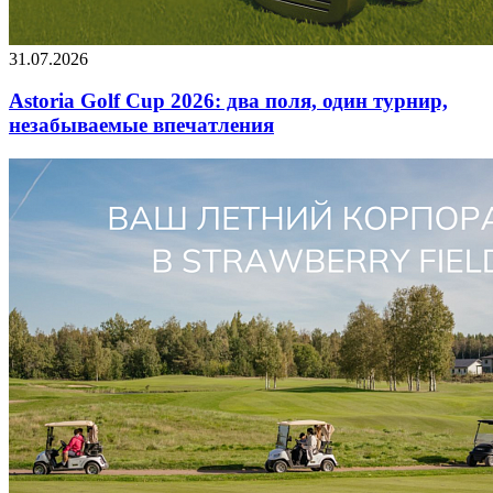
31.07.2026
Astoria Golf Cup 2026: два поля, один турнир,
незабываемые впечатления