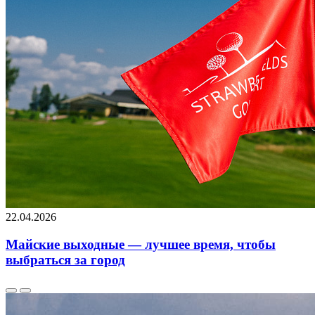
22.04.2026
Майские выходные — лучшее время, чтобы
выбраться за город