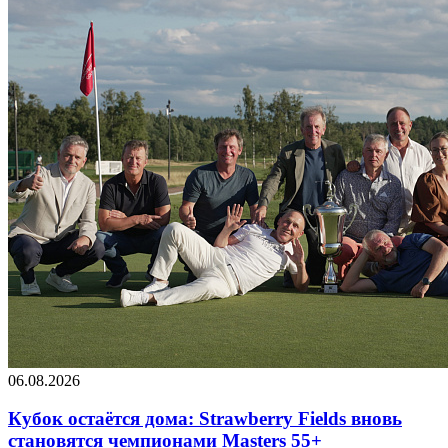
06.08.2026
Кубок остаётся дома: Strawberry Fields вновь
становятся чемпионами Masters 55+