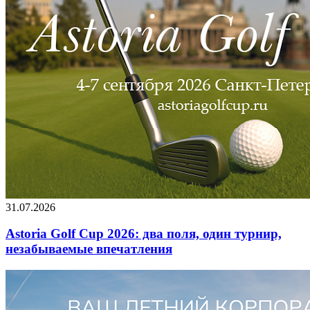
31.07.2026
Astoria Golf Cup 2026: два поля, один турнир,
незабываемые впечатления