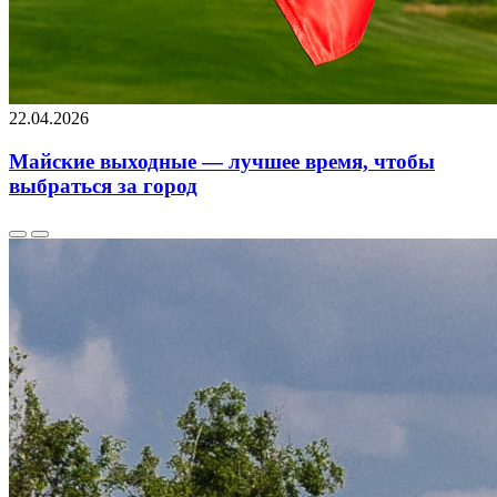
22.04.2026
Майские выходные — лучшее время, чтобы
выбраться за город