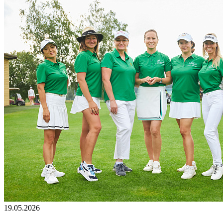
19.05.2026