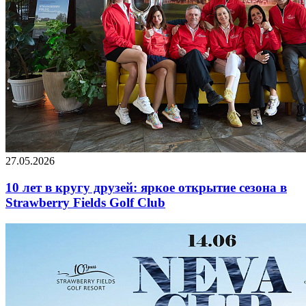
27.05.2026
10 лет в кругу друзей: яркое открытие сезона в
Strawberry Fields Golf Club