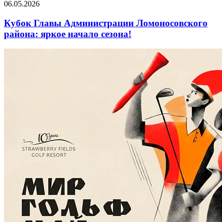
06.05.2026
Кубок Главы Администрации Ломоносовского
района: яркое начало сезона!