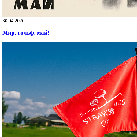
30.04.2026
Мир, гольф, май!