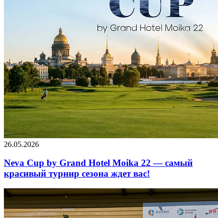
26.05.2026
Neva Cup by Grand Hotel Moika 22 — самый
красивый турнир сезона ждет вас!