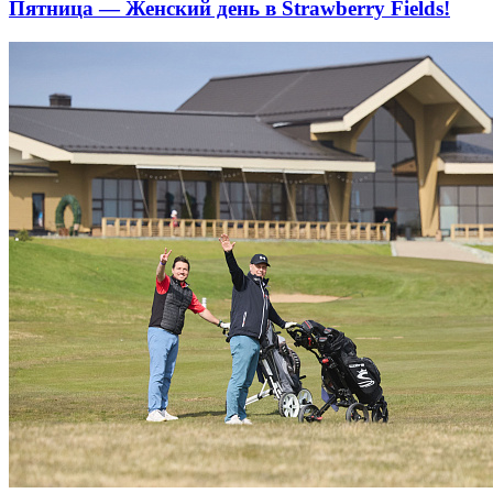
Пятница — Женский день в Strawberry Fields!