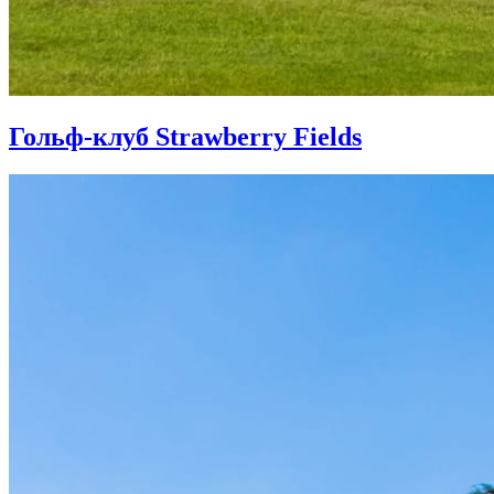
Гольф-клуб Strawberry Fields