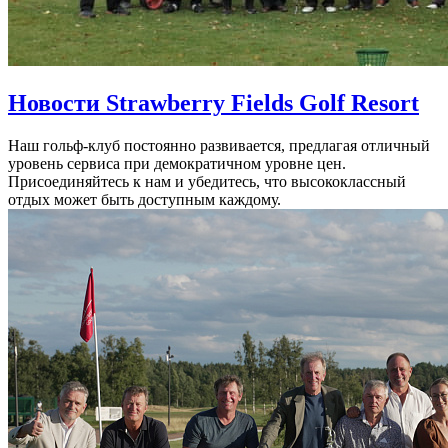
Новости Strawberry Fields Golf Resort
Наш гольф-клуб постоянно развивается, предлагая отличный
уровень сервиса при демократичном уровне цен.
Присоединяйтесь к нам и убедитесь, что высококлассный
отдых может быть доступным каждому.