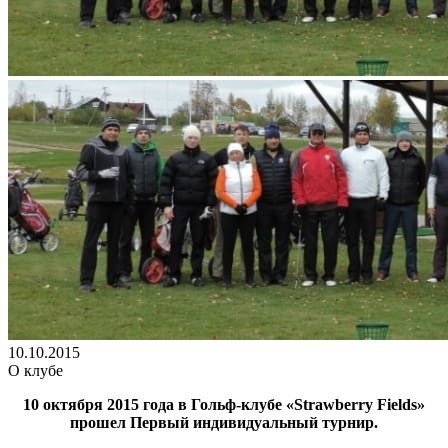
10.10.2015
О клубе
10 октября 2015 года в Гольф-клубе «Strawberry F
ields»
прошел Первый индивидуальный турнир.