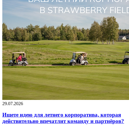
29.07.2026
Ищете идею для летнего корпоратива, которая
действительно впечатлит команду и партнёров?