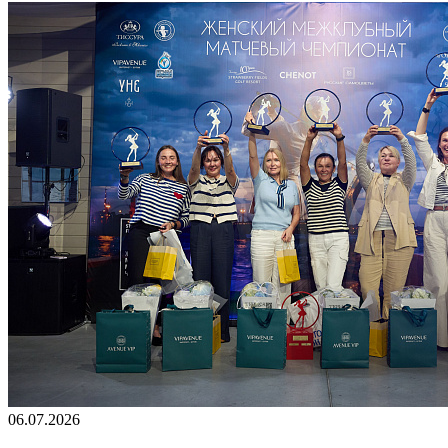
06.07.2026