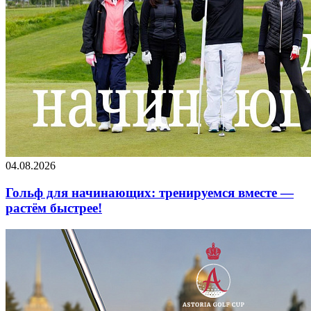
04.08.2026
Гольф для начинающих: тренируемся вместе —
растём быстрее!