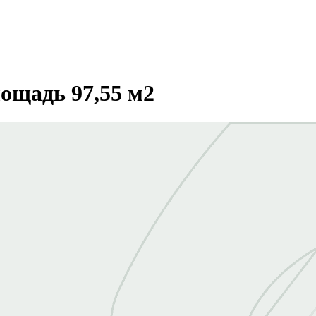
ощадь 97,55 м2