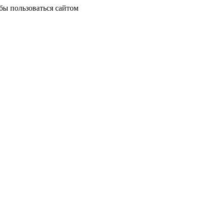
бы пользоваться сайтом