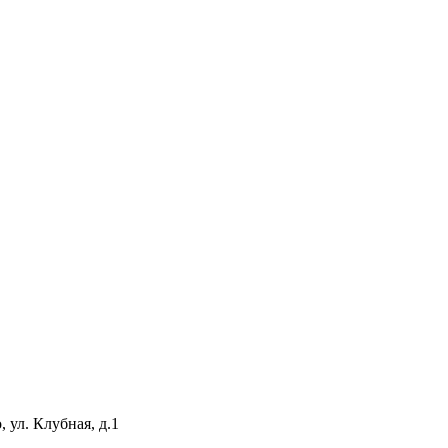
 ул. Клубная, д.1