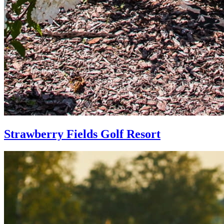
Strawberry Fields Golf Resort