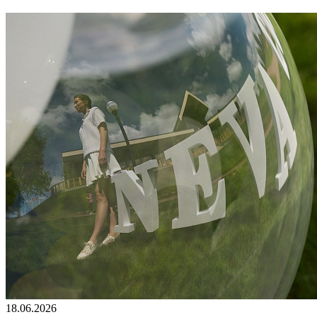
18.06.2026