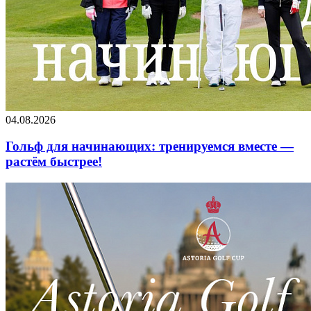
04.08.2026
Гольф для начинающих: тренируемся вместе —
растём быстрее!