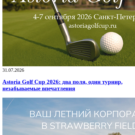
31.07.2026
Astoria Golf Cup 2026: два поля, один турнир,
незабываемые впечатления