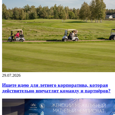
29.07.2026
Ищете идею для летнего корпоратива, которая
действительно впечатлит команду и партнёров?