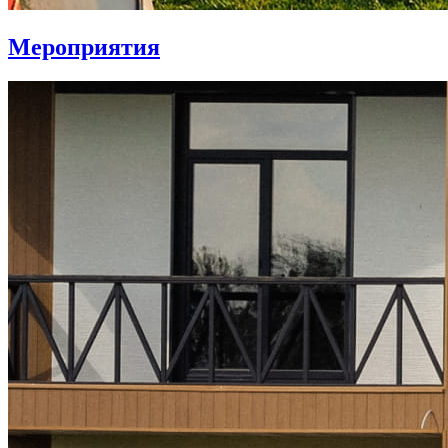
Мероприятия