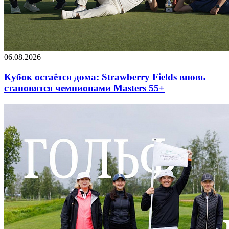
06.08.2026
Кубок остаётся дома: Strawberry Fields вновь
становятся чемпионами Masters 55+