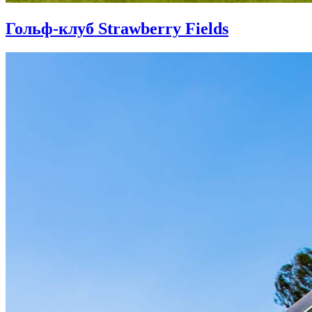
Гольф-клуб Strawberry Fields