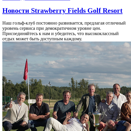
Новости Strawberry Fields Golf Resort
Наш гольф-клуб постоянно развивается, предлагая отличный
уровень сервиса при демократичном уровне цен.
Присоединяйтесь к нам и убедитесь, что высококлассный
отдых может быть доступным каждому.