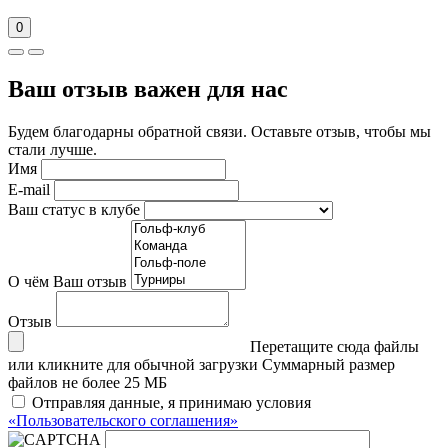
0
Ваш отзыв важен для нас
Будем благодарны обратной связи. Оставьте отзыв, чтобы мы
стали лучше.
Имя
E-mail
Ваш статус в клубе
О чём Ваш отзыв
Отзыв
Перетащите сюда файлы
или кликните для обычной загрузки
Суммарный размер
файлов не более 25 МБ
Отправляя данные, я принимаю условия
«Пользовательского соглашения»