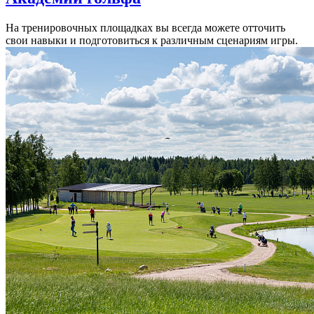
На тренировочных площадках вы всегда можете отточить
свои навыки и подготовиться к различным сценариям игры.