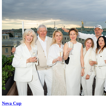
Neva Cup