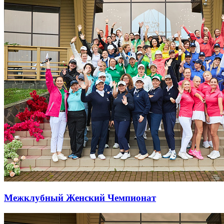
Межклубный Женский Чемпионат