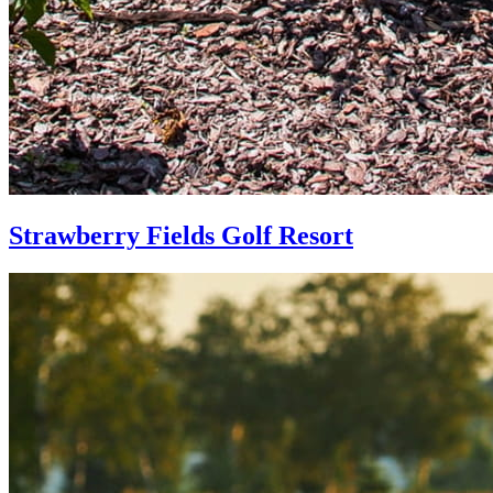
Strawberry Fields Golf Resort