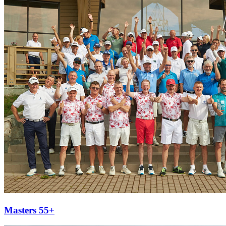
Masters 55+