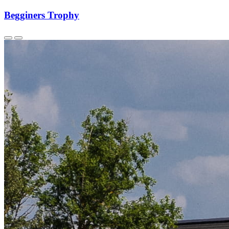
Begginers Trophy