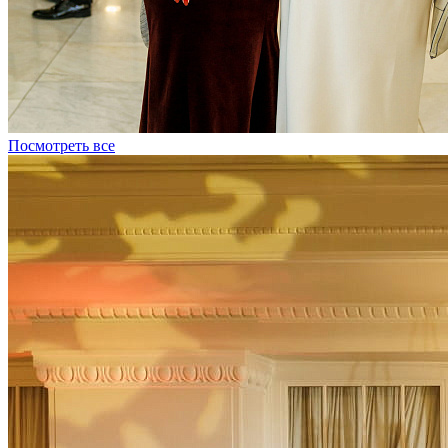
Посмотреть все