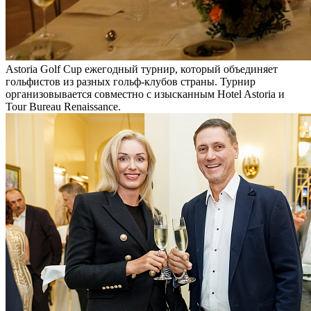
Astoria Golf Cup ежегодный турнир, который объединяет
гольфистов из разных гольф-клубов страны. Турнир
организовывается совместно с изысканным Hotel Astoria и
Tour Bureau Renaissance.