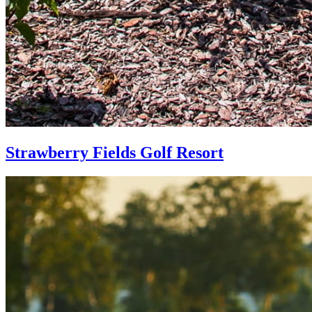
Strawberry Fields Golf Resort