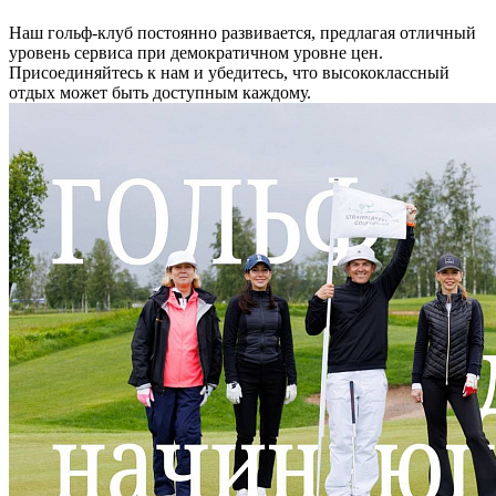
Наш гольф-клуб постоянно развивается, предлагая отличный
уровень сервиса при демократичном уровне цен.
Присоединяйтесь к нам и убедитесь, что высококлассный
отдых может быть доступным каждому.