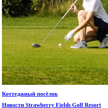
Коттеджный посёлок
Новости Strawberry Fields Golf Resort