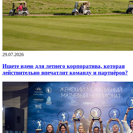
29.07.2026
Ищете идею для летнего корпоратива, которая
действительно впечатлит команду и партнёров?