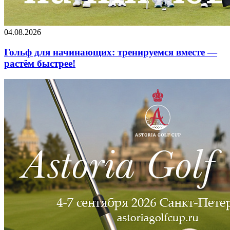
04.08.2026
Гольф для начинающих: тренируемся вместе —
растём быстрее!