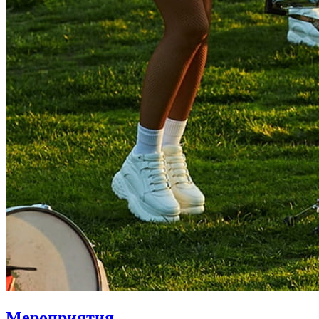
Мероприятия