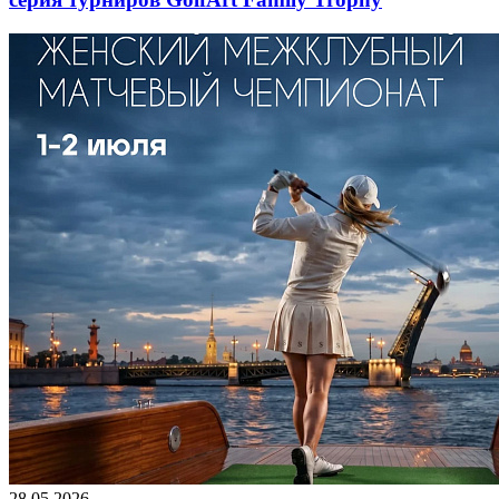
28.05.2026