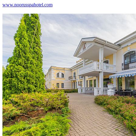
www.noorusspahotel.com