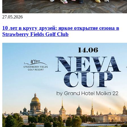
27.05.2026
10 лет в кругу друзей: яркое открытие сезона в
Strawberry Fields Golf Club