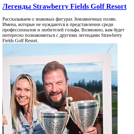
Легенды Strawberry Fields Golf Resort
Рассказываем о знаковых фигурах Земляничных полян.
Имена, которые не нуждаются в представлении среди
профессионалов и любителей гольфа. Возможно, вам будет
интересно познакомиться с другими легендами Strawberry
Fields Golf Resort.