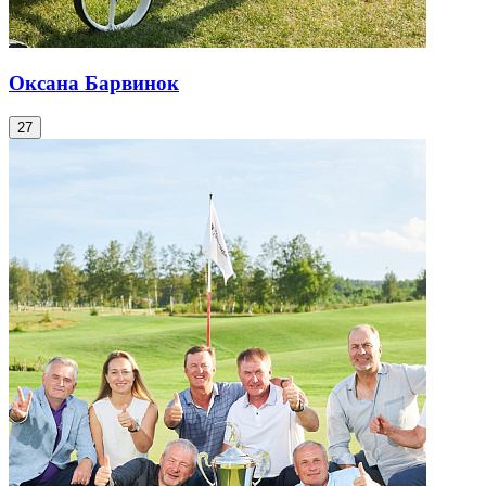
Оксана Барвинок
27