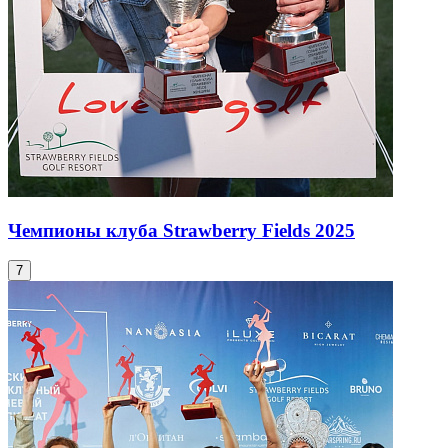
Чемпионы клуба Strawberry Fields 2025
7