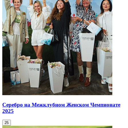
Серебро на Межклубном Женском Чемпионате
2025
25