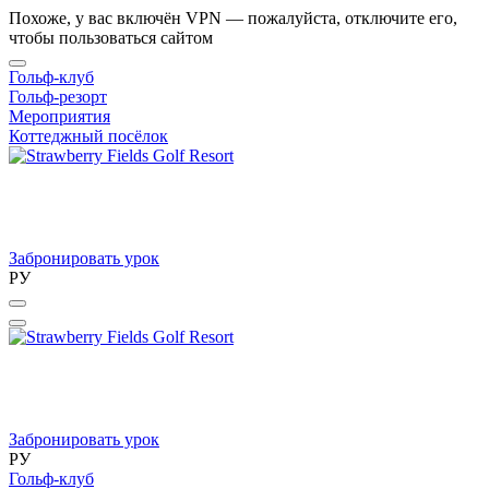
Похоже, у вас включён VPN — пожалуйста, отключите его,
чтобы пользоваться сайтом
Гольф-клуб
Гольф-резорт
Мероприятия
Коттеджный посёлок
Забронировать урок
РУ
Забронировать урок
РУ
Гольф-клуб