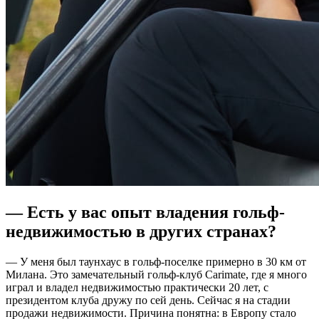
— Есть у вас опыт владения гольф-
недвижимостью в других странах?
— У меня был таунхаус в гольф-поселке примерно в 30 км от
Милана. Это замечательный гольф-клуб Carimate, где я много
играл и владел недвижимостью практически 20 лет, с
президентом клуба дружу по сей день. Сейчас я на стадии
продажи недвижимости. Причина понятна: в Европу стало