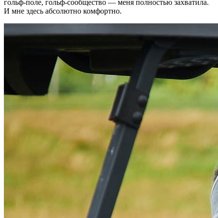
гольф-поле, гольф-сообщество — меня полностью захватила.
И мне здесь абсолютно комфортно.