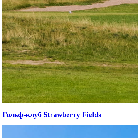
Гольф-клуб Strawberry Fields