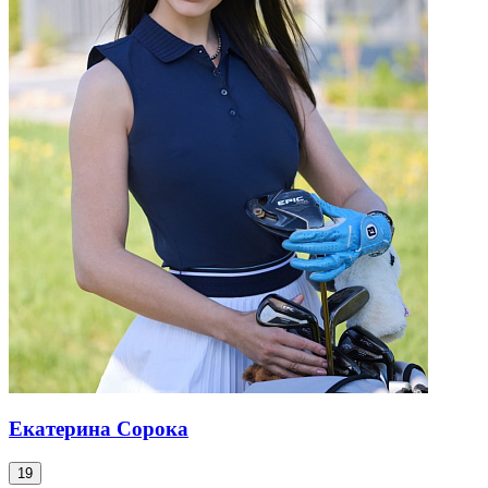
Екатерина Сорока
19