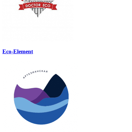
Eco-Element