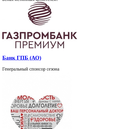
Банк ГПБ (АО)
Генеральный спонсор сезона