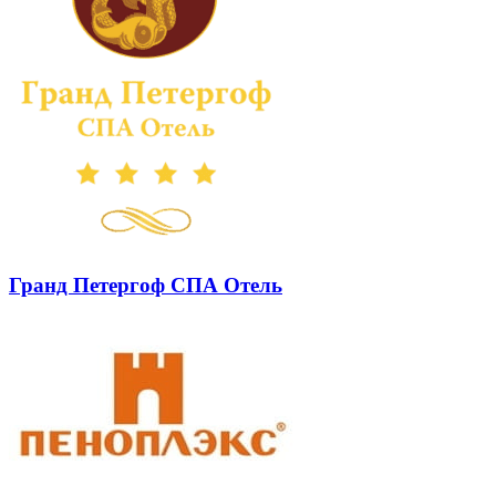
Гранд Петергоф СПА Отель