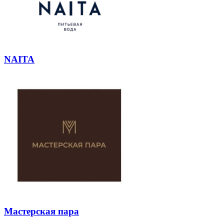
NAITA
Мастерская пара