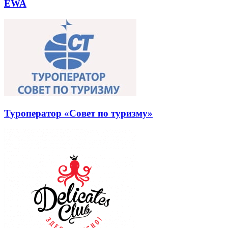
EWA
Туроператор «Совет по туризму»