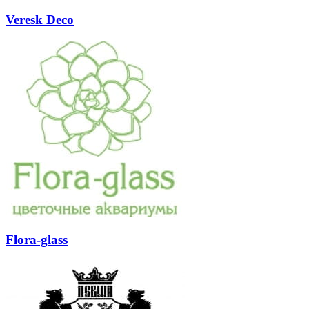
Veresk Deco
Flora-glass