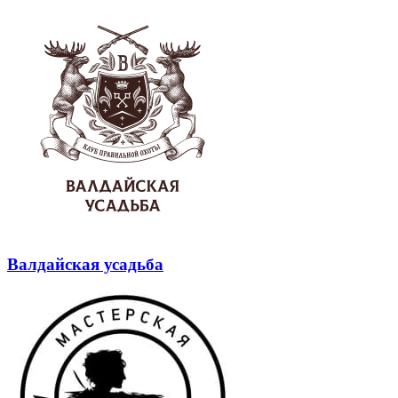
Валдайская усадьба