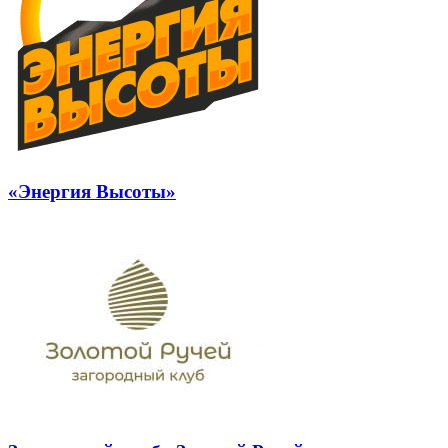
«Энергия Высоты»