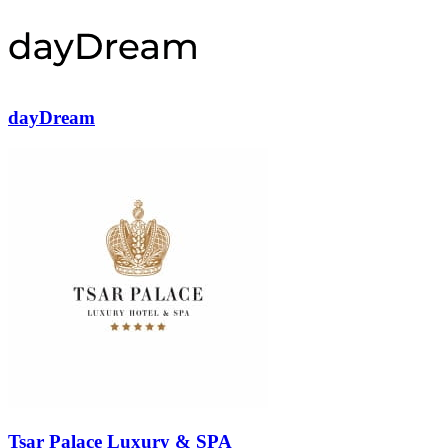
dayDream
Tsar Palace Luxury & SPA