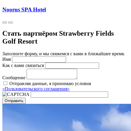
Noorus SPA Hotel
Стать партнёром Strawberry Fields
Golf Resort
Заполните форму, и мы свяжемся с вами в ближайшее время.
Имя
Как с вами связаться
Сообщение
Отправляя данные, я принимаю условия
«Пользовательского соглашения»
Отправить