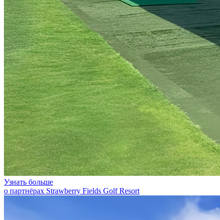
Узнать больше
о партнёрах Strawberry Fields Golf Resort