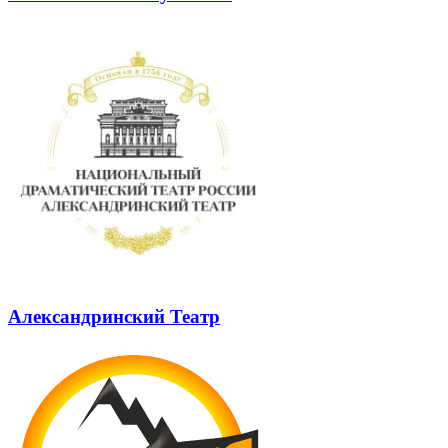
Александринский Театр