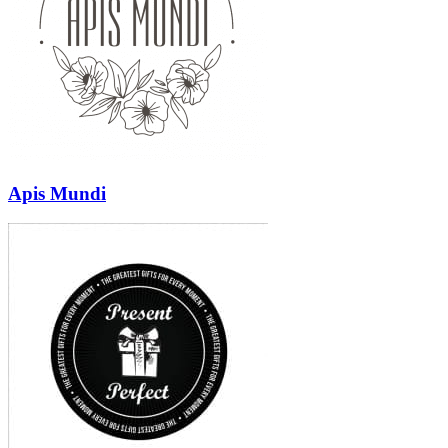
Apis Mundi