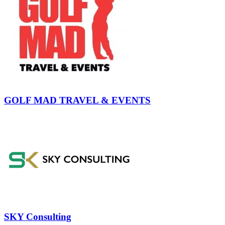
GOLF MAD TRAVEL & EVENTS
SKY Consulting